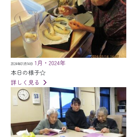
1月・2024年
2024年01月14日
本日の様子☆
詳しく見る