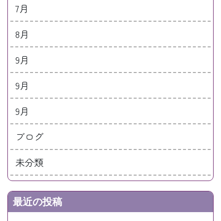
7月
8月
9月
9月
9月
ブログ
未分類
最近の投稿