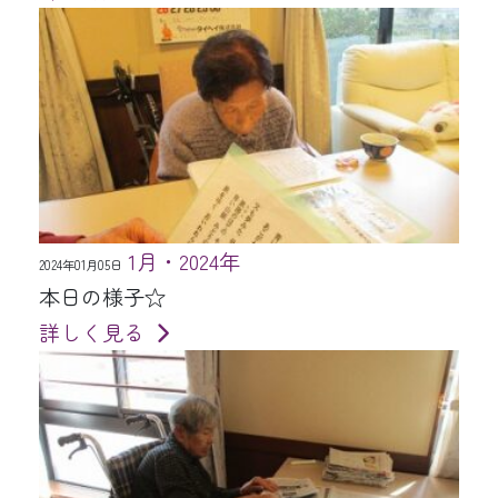
1月・2024年
2024年01月05日
本日の様子☆
詳しく見る