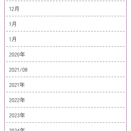
12月
1月
1月
2020年
2021/08
2021年
2022年
2023年
2024年