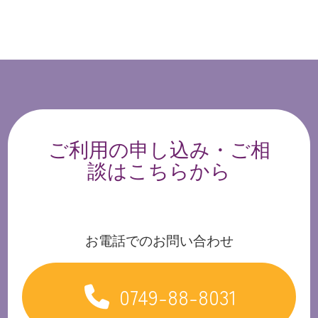
ご利用の申し込み・ご相
談はこちらから
お電話でのお問い合わせ
0749-88-8031