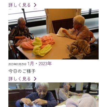
詳しく見る
1月・2023年
2023年01月29日
今日のご様子
詳しく見る