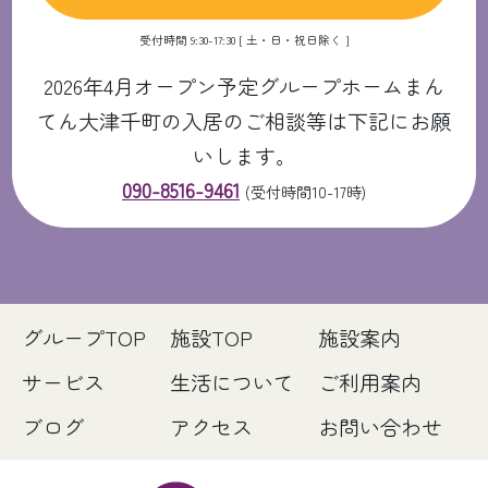
受付時間 9:30-17:30 [ 土・日・祝日除く ]
2026年4月オープン予定グループホームまん
てん大津千町の入居のご相談等は下記にお願
いします。
090-8516-9461
(受付時間10-17時)
グループTOP
施設TOP
施設案内
サービス
生活について
ご利用案内
ブログ
アクセス
お問い合わせ