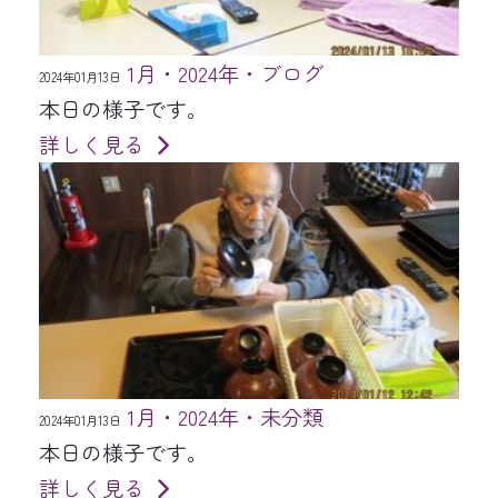
1月・2024年・ブログ
2024年01月13日
本日の様子です。
詳しく見る
1月・2024年・未分類
2024年01月13日
本日の様子です。
詳しく見る