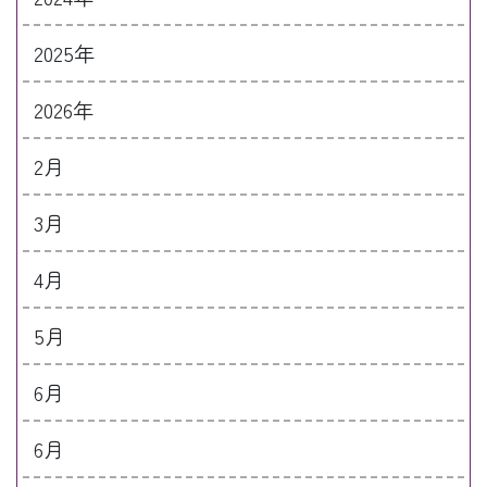
2025年
2026年
2月
3月
4月
5月
6月
6月