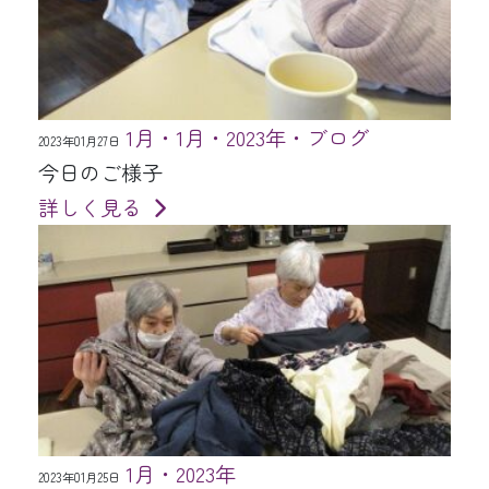
1月・1月・2023年・ブログ
2023年01月27日
今日のご様子
詳しく見る
1月・2023年
2023年01月25日