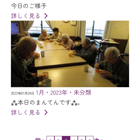
今日のご様子
詳しく見る
1月・2023年・未分類
2023年01月24日
⁂本日のまんてんです⁂。
詳しく見る