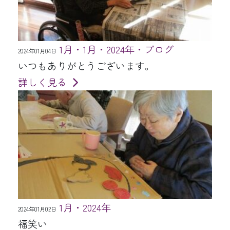
1月・1月・2024年・ブログ
2024年01月04日
いつもありがとうございます。
詳しく見る
1月・2024年
2024年01月02日
福笑い