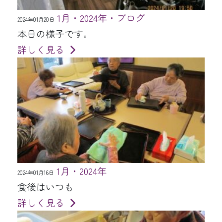
1月・2024年・ブログ
2024年01月20日
本日の様子です。
詳しく見る
1月・2024年
2024年01月16日
食後はいつも
詳しく見る