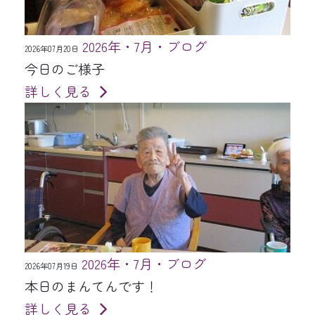
2026年・7月・ブログ
2026年07月20日
今日のご様子
詳しく見る
2026年・7月・ブログ
2026年07月19日
本日のまんてんです！
詳しく見る