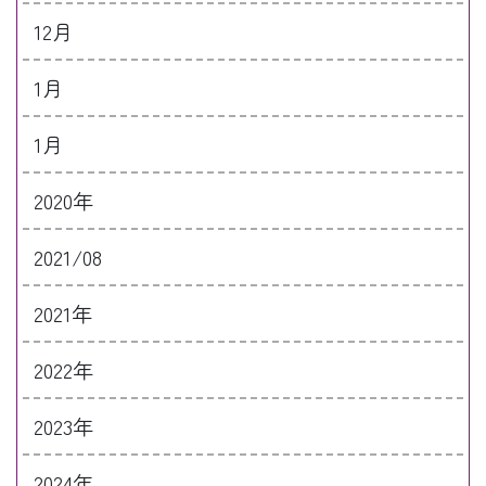
12月
1月
1月
2020年
2021/08
2021年
2022年
2023年
2024年