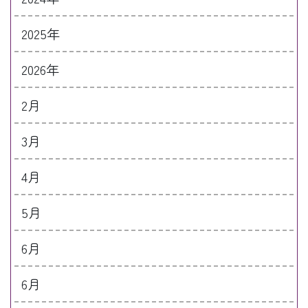
2025年
2026年
2月
3月
4月
5月
6月
6月