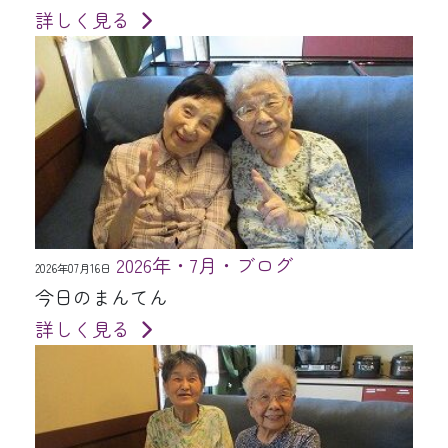
詳しく見る
2026年・7月・ブログ
2026年07月16日
今日のまんてん
詳しく見る