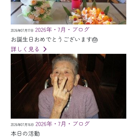
2026年・7月・ブログ
2026年07月17日
お誕生日おめでとうございます🎂
詳しく見る
2026年・7月・ブログ
2026年07月16日
本日の活動