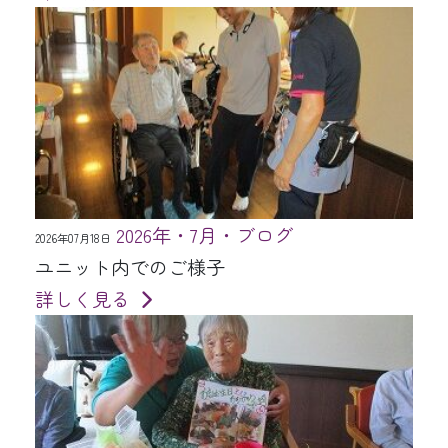
2026年・7月・ブログ
2026年07月18日
ユニット内でのご様子
詳しく見る