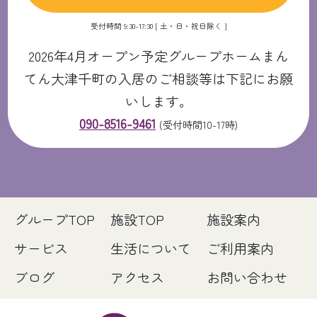
受付時間 9:30-17:30 [ 土・日・祝日除く ]
2026年4月オープン予定グループホームまん
てん大津千町の入居のご相談等は下記にお願
いします。
090-8516-9461
(受付時間10-17時)
グループTOP
施設TOP
施設案内
サービス
生活について
ご利用案内
ブログ
アクセス
お問い合わせ