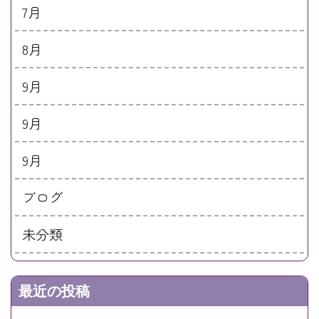
7月
8月
9月
9月
9月
ブログ
未分類
最近の投稿