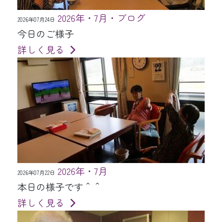
2026年・7月・ブログ
2026年07月24日
今日のご様子
詳しく見る
2026年・7月
2026年07月22日
本日の様子です＾＾
詳しく見る