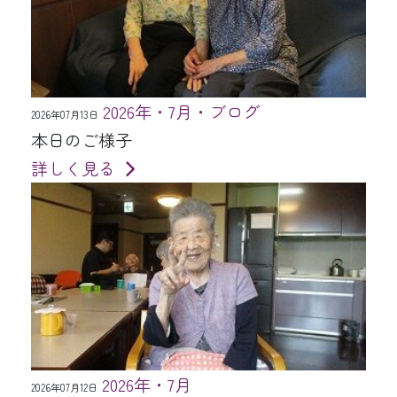
2026年・7月・ブログ
2026年07月13日
本日のご様子
詳しく見る
2026年・7月
2026年07月12日