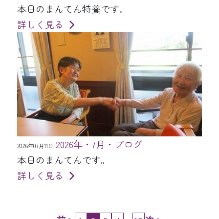
本日のまんてん特養です。
詳しく見る
2026年・7月・ブログ
2026年07月11日
本日のまんてんです。
詳しく見る