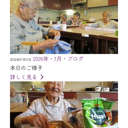
2026年・7月・ブログ
2026年07月21日
本日のご様子
詳しく見る