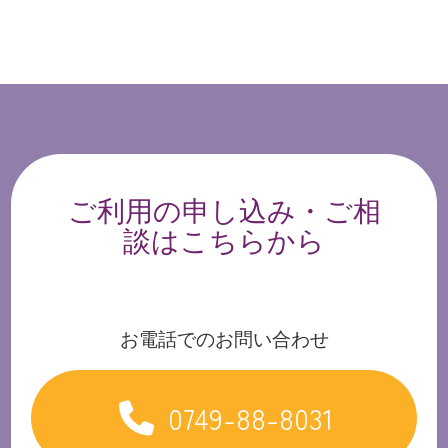
ご利用の申し込み・ご相
談はこちらから
お電話でのお問い合わせ
0749-88-8031