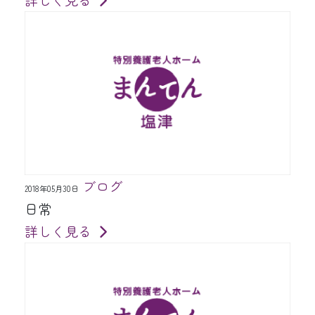
ブログ
2018年05月30日
日常
詳しく見る