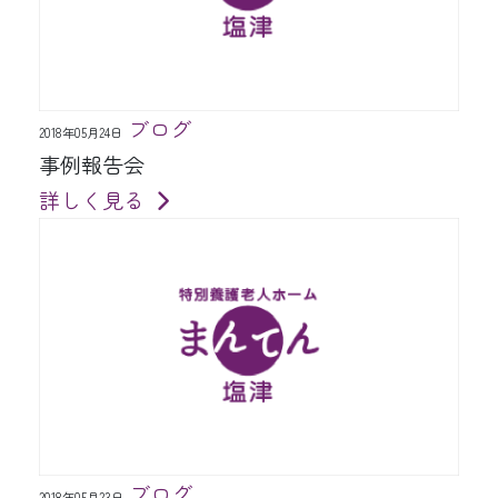
ブログ
2018年05月24日
事例報告会
詳しく見る
ブログ
2018年05月23日