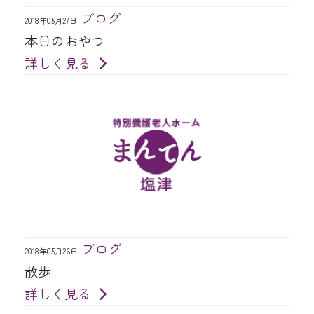
ブログ
2018年05月27日
本日のおやつ
詳しく見る
ブログ
2018年05月26日
散歩
詳しく見る