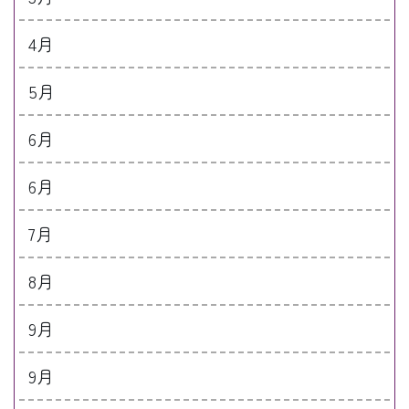
4月
5月
6月
6月
7月
8月
9月
9月