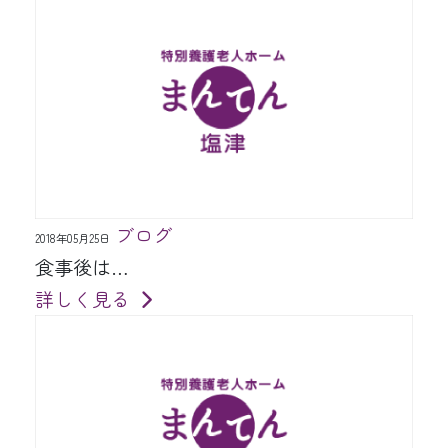
ブログ
2018年05月25日
食事後は…
詳しく見る