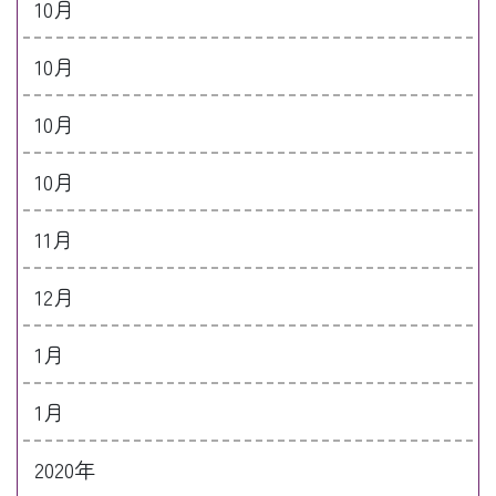
10月
10月
10月
10月
11月
12月
1月
1月
2020年