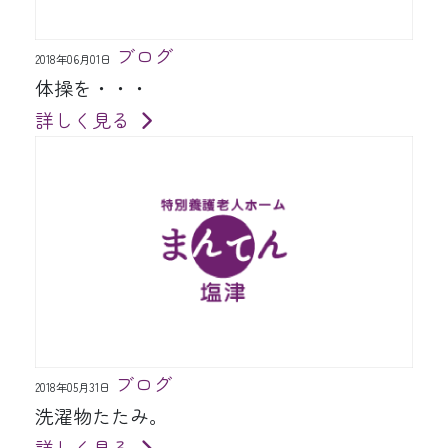
ブログ
2018年06月01日
体操を・・・
詳しく見る
ブログ
2018年05月31日
洗濯物たたみ。
詳しく見る