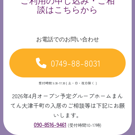
ご利用の申し込み・ご相
談はこちらから
お電話でのお問い合わせ
0749-88-8031
受付時間 9:30-17:30 [ 土・日・祝日除く ]
2026年4月オープン予定グループホームまん
てん大津千町の入居のご相談等は下記にお願
いします。
090-8516-9461
(受付時間10-17時)