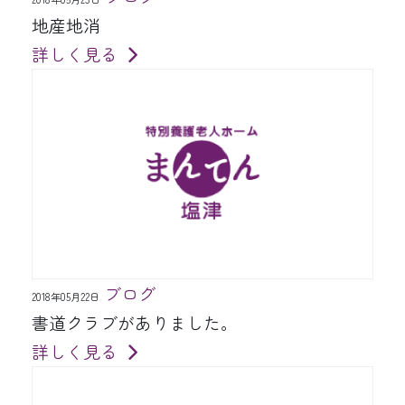
地産地消
詳しく見る
ブログ
2018年05月22日
書道クラブがありました。
詳しく見る