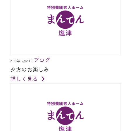
ブログ
2018年05月21日
夕方のお楽しみ
詳しく見る