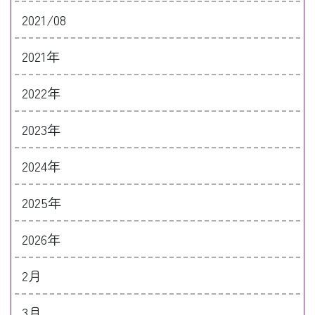
2021/08
2021年
2022年
2023年
2024年
2025年
2026年
2月
3月