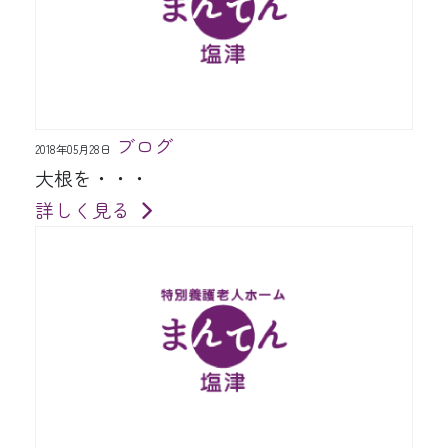
ブログ
2018年05月28日
大根を・・・
詳しく見る