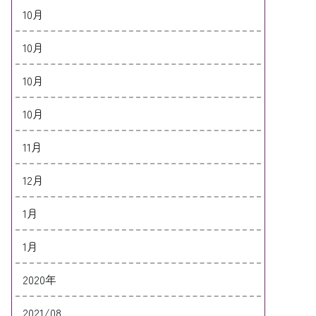
10月
10月
10月
10月
11月
12月
1月
1月
2020年
2021/08