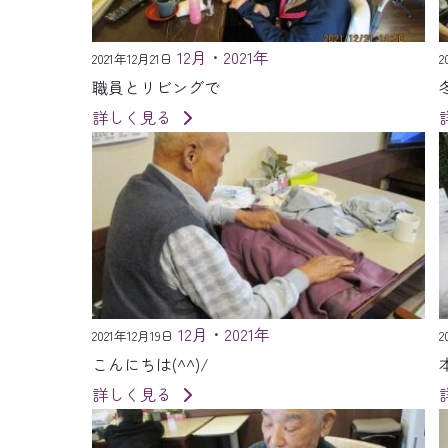
12月・2021年
2021年12月21日
2
職員とリビングで
詳しく見る
12月・2021年
2021年12月19日
2
こんにちは(^^)/
詳しく見る