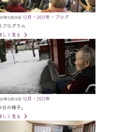
12月・2021年・ブログ
021年12月20日
冬プログラム
詳しく見る
12月・2021年
021年12月18日
本日の様子。
詳しく見る