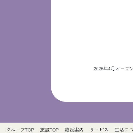
2026年4月オ
グループTOP
施設TOP
施設案内
サービス
生活に