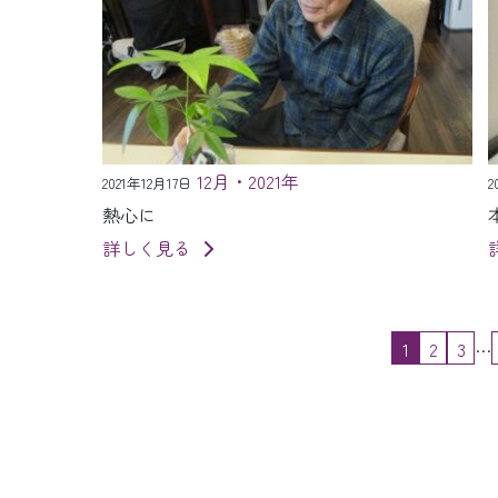
12月・2021年
2021年12月17日
2
熱心に
詳しく見る
…
1
2
3