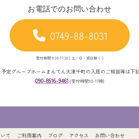
お電話でのお問い合わせ
0749-88-8031
受付時間 9:30-17:30 [ 土・日・祝日除く ]
ープン予定グループホームまんてん大津千町の入居のご相談等は下
090-8516-9461
(受付時間10-17時)
ついて
ご利用案内
ブログ
アクセス
お問い合わせ