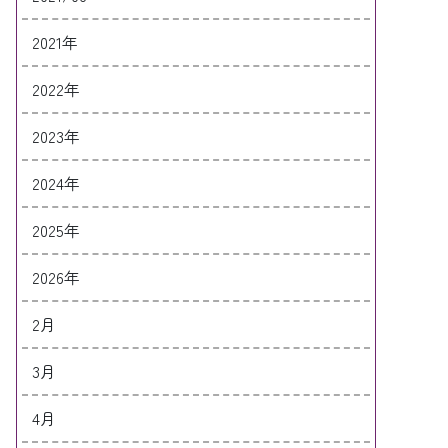
2021年
2022年
2023年
2024年
2025年
2026年
2月
3月
4月