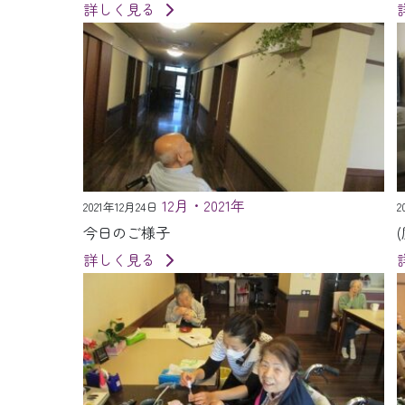
詳しく見る
12月・2021年
2021年12月24日
2
今日のご様子
詳しく見る