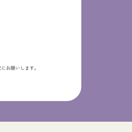
記にお願いします。