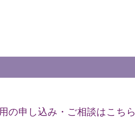
用の申し込み・ご相談はこち