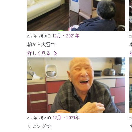
12月・2021年
2021年12月31日
2
朝から大雪で
詳しく見る
12月・2021年
2021年12月28日
2
リビングで