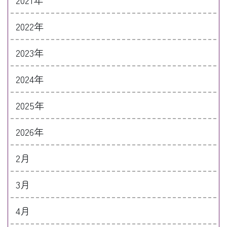
2022年
2023年
2024年
2025年
2026年
2月
3月
4月