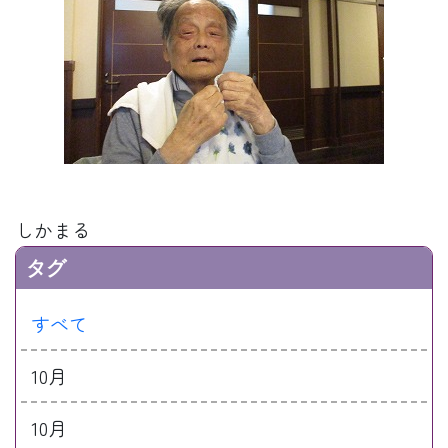
しかまる
タグ
すべて
10月
10月