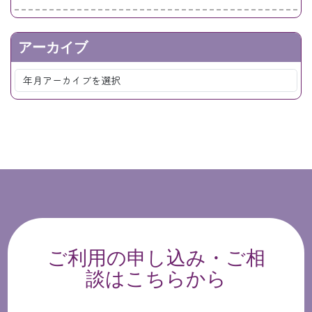
アーカイブ
ご利用の申し込み・ご相
談はこちらから