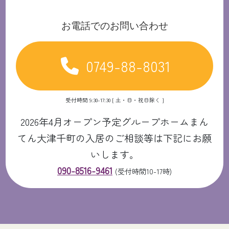
お電話でのお問い合わせ
0749-88-8031
受付時間 9:30-17:30 [ 土・日・祝日除く ]
2026年4月オープン予定グループホームまん
てん大津千町の入居のご相談等は下記にお願
いします。
090-8516-9461
(受付時間10-17時)