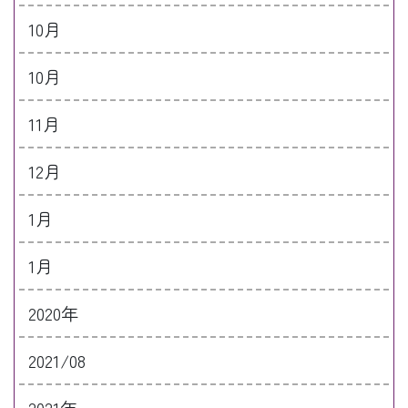
10月
10月
11月
12月
1月
1月
2020年
2021/08
2021年