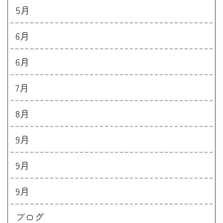
5月
6月
6月
7月
8月
9月
9月
9月
ブログ