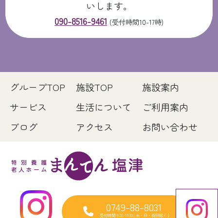
いします。
090-8516-9461
(受付時間10-17時)
グループTOP
施設TOP
施設案内
サービス
生活について
ご利用案内
ブログ
アクセス
お問い合わせ
0749-88-8031
受付時間 9:30-17:30 [ 土・日・祝日除く ]