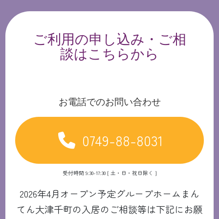
ご利用の申し込み・ご相
談はこちらから
お電話でのお問い合わせ
0749-88-8031
受付時間 9:30-17:30 [ 土・日・祝日除く ]
2026年4月オープン予定グループホームまん
てん大津千町の入居のご相談等は下記にお願