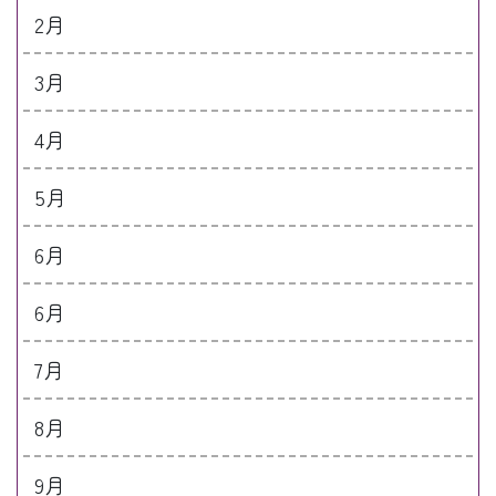
2月
3月
4月
5月
6月
6月
7月
8月
9月