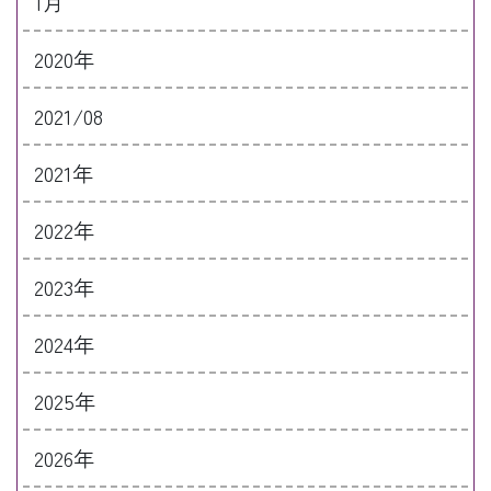
1月
2020年
2021/08
2021年
2022年
2023年
2024年
2025年
2026年