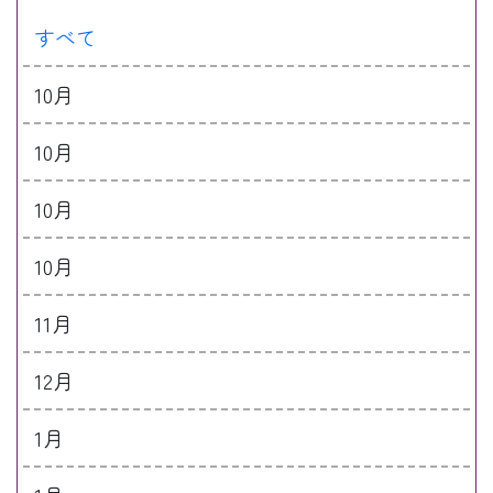
すべて
10月
10月
10月
10月
11月
12月
1月