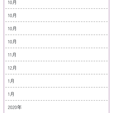
10月
10月
10月
10月
11月
12月
1月
1月
2020年