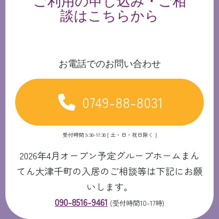
ご利用の申し込み・ご相
談はこちらから
お電話でのお問い合わせ
0749-88-8031
受付時間 9:30-17:30 [ 土・日・祝日除く ]
2026年4月オープン予定グループホームまん
てん大津千町の入居のご相談等は下記にお願
いします。
090-8516-9461
(受付時間10-17時)