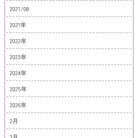
2021/08
2021年
2022年
2023年
2024年
2025年
2026年
2月
3月