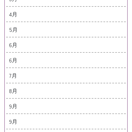
4月
5月
6月
6月
7月
8月
9月
9月