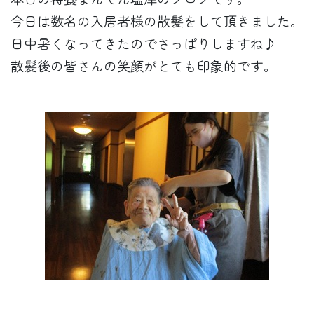
今日は数名の入居者様の散髪をして頂きました。
日中暑くなってきたのでさっぱりしますね♪
散髪後の皆さんの笑顔がとても印象的です。