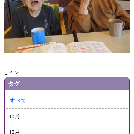
Lメン
タグ
すべて
10月
10月