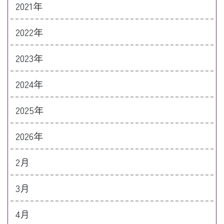
2021年
2022年
2023年
2024年
2025年
2026年
2月
3月
4月