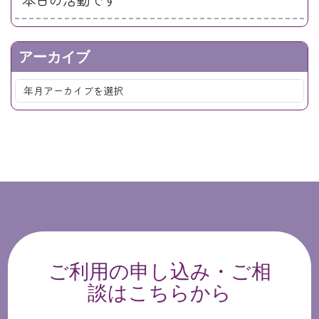
アーカイブ
ご利用の申し込み・ご相
談はこちらから