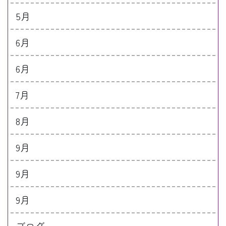
5月
6月
6月
7月
8月
9月
9月
9月
ブログ