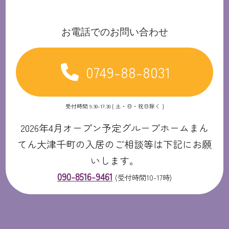
お電話でのお問い合わせ
0749-88-8031
受付時間 9:30-17:30 [ 土・日・祝日除く ]
2026年4月オープン予定グループホームまん
てん大津千町の入居のご相談等は下記にお願
いします。
090-8516-9461
(受付時間10-17時)