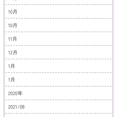
10月
10月
11月
12月
1月
1月
2020年
2021/08