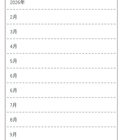
2026年
2月
3月
4月
5月
6月
6月
7月
8月
9月