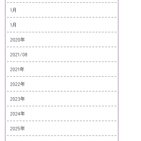
1月
1月
2020年
2021/08
2021年
2022年
2023年
2024年
2025年