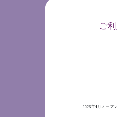
ご利
2026年4月オ