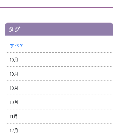
タグ
すべて
10月
10月
10月
10月
11月
12月