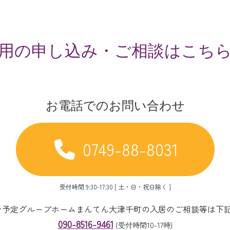
用の申し込み・ご相談はこち
お電話でのお問い合わせ
0749-88-8031
受付時間 9:30-17:30 [ 土・日・祝日除く ]
ープン予定グループホームまんてん大津千町の入居のご相談等は下
090-8516-9461
(受付時間10-17時)