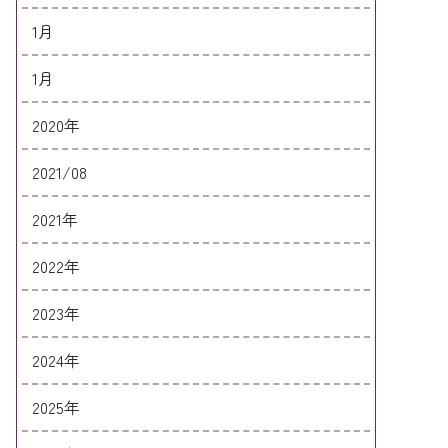
1月
1月
2020年
2021/08
2021年
2022年
2023年
2024年
2025年