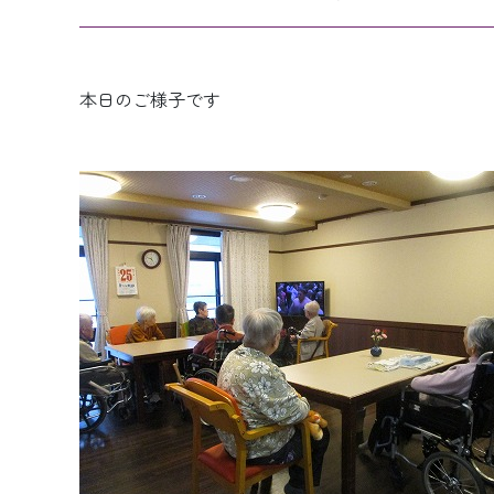
本日のご様子です