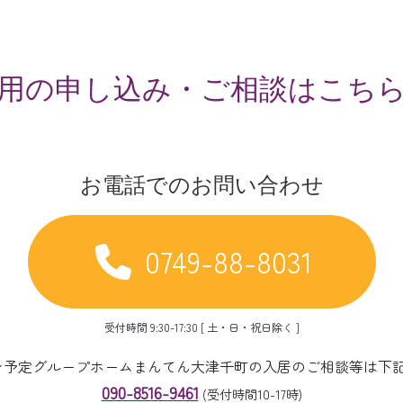
用の申し込み・ご相談はこち
お電話でのお問い合わせ
0749-88-8031
受付時間 9:30-17:30 [ 土・日・祝日除く ]
ープン予定グループホームまんてん大津千町の入居のご相談等は下
090-8516-9461
(受付時間10-17時)