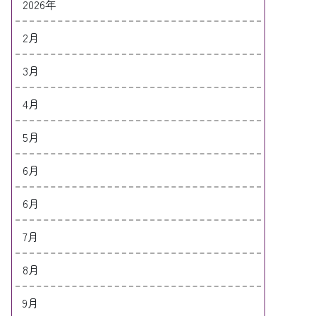
2026年
2月
3月
4月
5月
6月
6月
7月
8月
9月