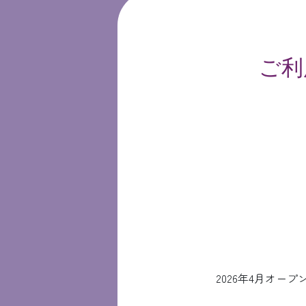
ご利
2026年4月オ