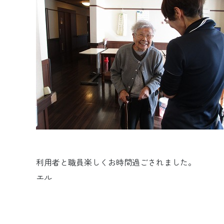
利用者と職員楽しくお時間過ごされました。
エル