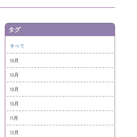
タグ
すべて
10月
10月
10月
10月
11月
12月