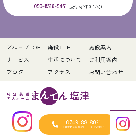
090-8516-9461
(受付時間10-17時)
グループTOP
施設TOP
施設案内
サービス
生活について
ご利用案内
ブログ
アクセス
お問い合わせ
0749-88-8031
受付時間 9:30-17:30 [ 土・日・祝日除く ]