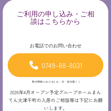
ご利用の申し込み・ご相
談はこちらから
お電話でのお問い合わせ
0749-88-8031
受付時間 9:30-17:30 [ 土・日・祝日除く ]
2026年4月オープン予定グループホームまん
てん大津千町の入居のご相談等は下記にお願
いします。