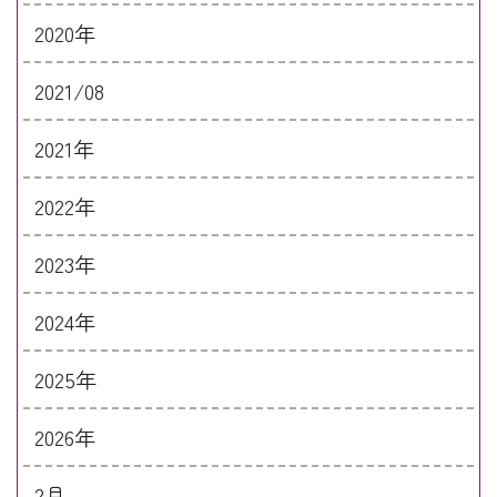
2020年
2021/08
2021年
2022年
2023年
2024年
2025年
2026年
2月