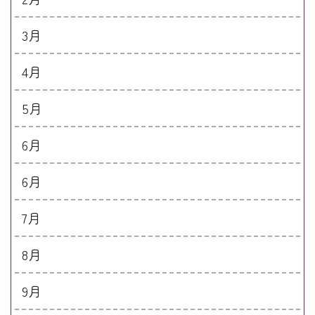
3月
4月
5月
6月
6月
7月
8月
9月