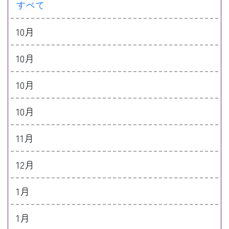
すべて
10月
10月
10月
10月
11月
12月
1月
1月