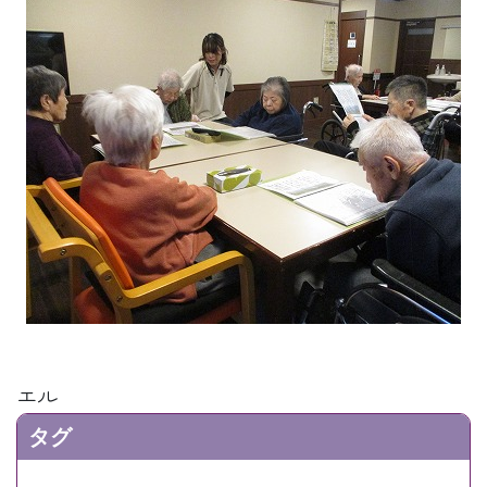
エル
タグ