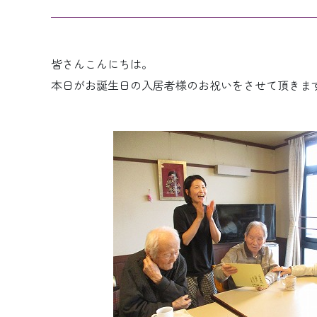
皆さんこんにちは。
本日がお誕生日の入居者様のお祝いをさせて頂きま