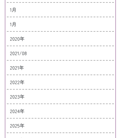
1月
1月
2020年
2021/08
2021年
2022年
2023年
2024年
2025年