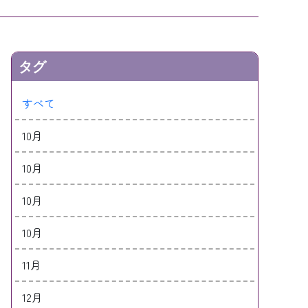
タグ
すべて
10月
10月
10月
10月
11月
12月