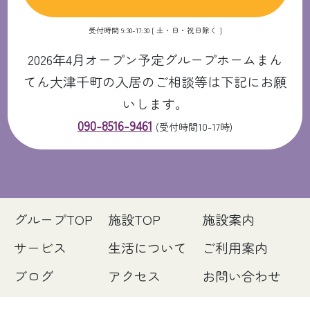
受付時間 9:30-17:30 [ 土・日・祝日除く ]
2026年4月オープン予定グループホームまん
てん大津千町の入居のご相談等は下記にお願
いします。
090-8516-9461
(受付時間10-17時)
グループTOP
施設TOP
施設案内
サービス
生活について
ご利用案内
ブログ
アクセス
お問い合わせ