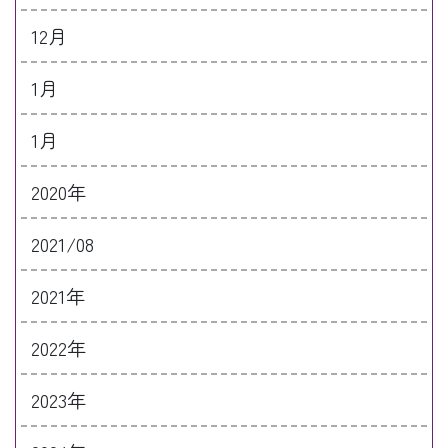
12月
1月
1月
2020年
2021/08
2021年
2022年
2023年