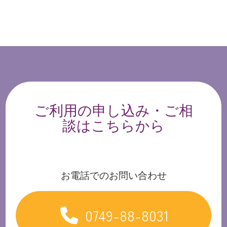
ご利用の申し込み・ご相
談はこちらから
お電話でのお問い合わせ
0749-88-8031