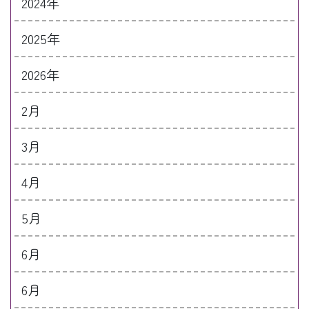
2024年
2025年
2026年
2月
3月
4月
5月
6月
6月