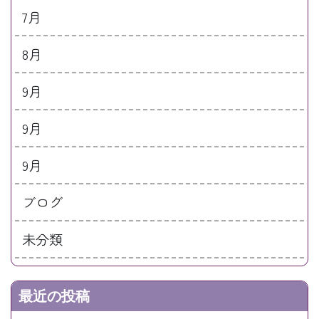
7月
8月
9月
9月
9月
ブログ
未分類
最近の投稿