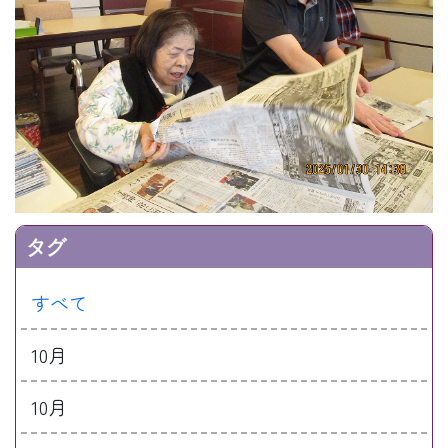
タグ
すべて
10月
10月