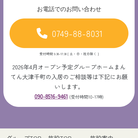
お電話でのお問い合わせ
0749-88-8031
受付時間 9:30-17:30 [ 土・日・祝日除く ]
2026年4月オープン予定グループホームまん
てん大津千町の入居のご相談等は下記にお願
いします。
090-8516-9461
(受付時間10-17時)
グループTOP
施設TOP
施設案内