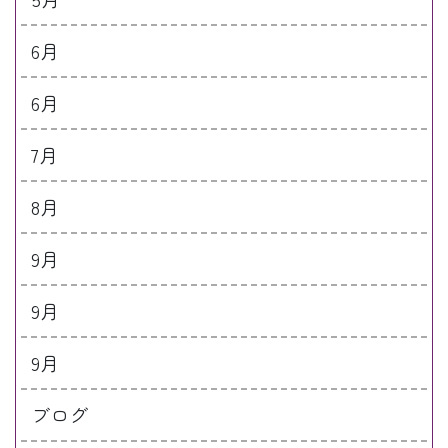
6月
6月
7月
8月
9月
9月
9月
ブログ