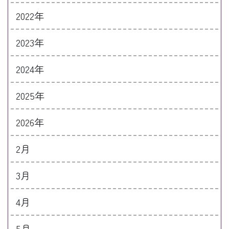
2022年
2023年
2024年
2025年
2026年
2月
3月
4月
5月