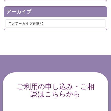
アーカイブ
ご利用の申し込み・ご相
談はこちらから