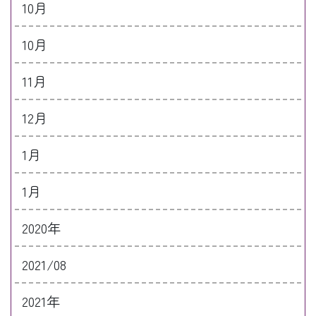
10月
10月
11月
12月
1月
1月
2020年
2021/08
2021年