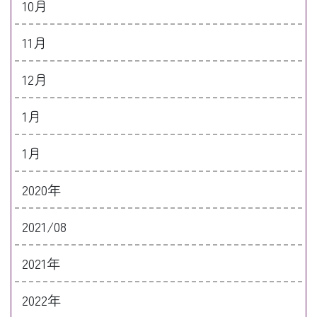
10月
11月
12月
1月
1月
2020年
2021/08
2021年
2022年