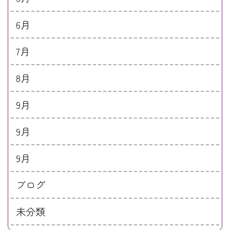
6月
7月
8月
9月
9月
9月
ブログ
未分類