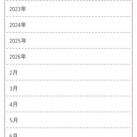
2023年
2024年
2025年
2026年
2月
3月
4月
5月
6月