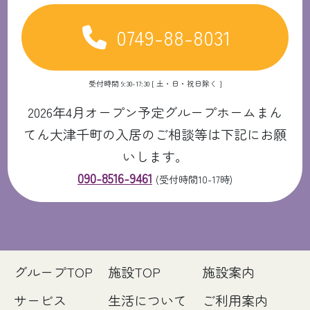
0749-88-8031
受付時間 9:30-17:30 [ 土・日・祝日除く ]
2026年4月オープン予定グループホームまん
てん大津千町の入居のご相談等は下記にお願
いします。
090-8516-9461
(受付時間10-17時)
グループTOP
施設TOP
施設案内
サービス
生活について
ご利用案内