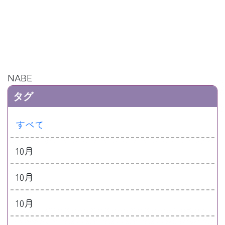
NABE
タグ
すべて
10月
10月
10月