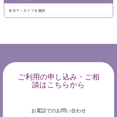
ご利用の申し込み・ご相
談はこちらから
お電話でのお問い合わせ