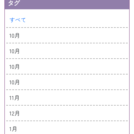
タグ
すべて
10月
10月
10月
10月
11月
12月
1月