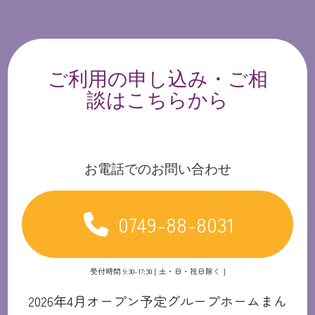
ご利用の申し込み・ご相
談はこちらから
お電話でのお問い合わせ
0749-88-8031
受付時間 9:30-17:30 [ 土・日・祝日除く ]
2026年4月オープン予定グループホームまん