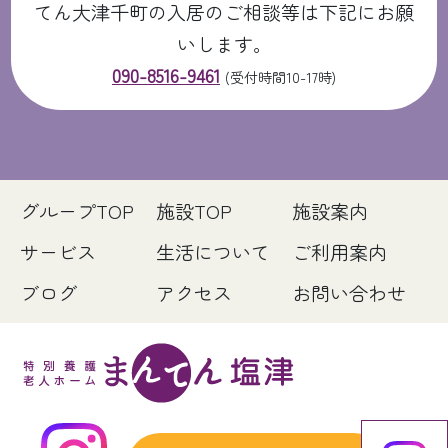
てん大津千町の入居のご相談等は下記にお願
いします。
090-8516-9461
(受付時間10-17時)
グループTOP
施設TOP
施設案内
サービス
生活について
ご利用案内
ブログ
アクセス
お問い合わせ