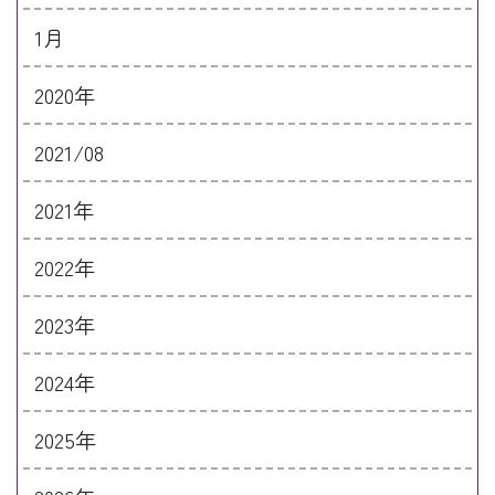
1月
2020年
2021/08
2021年
2022年
2023年
2024年
2025年