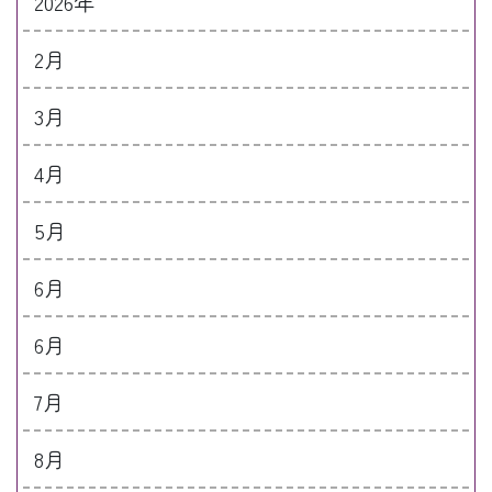
2026年
2月
3月
4月
5月
6月
6月
7月
8月