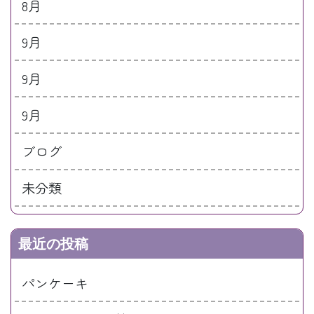
8月
9月
9月
9月
ブログ
未分類
最近の投稿
パンケーキ