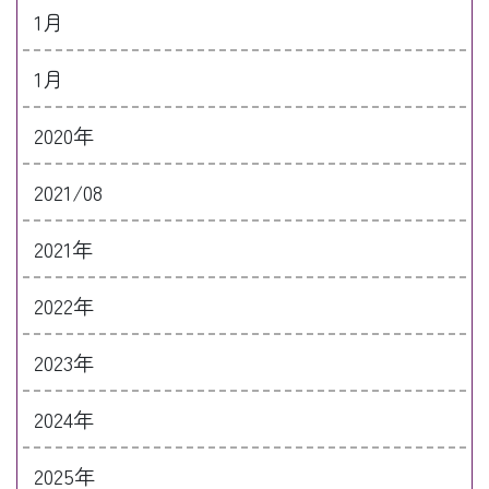
1月
1月
2020年
2021/08
2021年
2022年
2023年
2024年
2025年