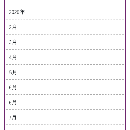
2026年
2月
3月
4月
5月
6月
6月
7月