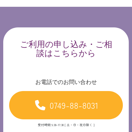
ご利用の申し込み・ご相
談はこちらから
お電話でのお問い合わせ
0749-88-8031
受付時間 9:30-17:30 [ 土・日・祝日除く ]