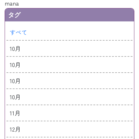
mana
タグ
すべて
10月
10月
10月
10月
11月
12月