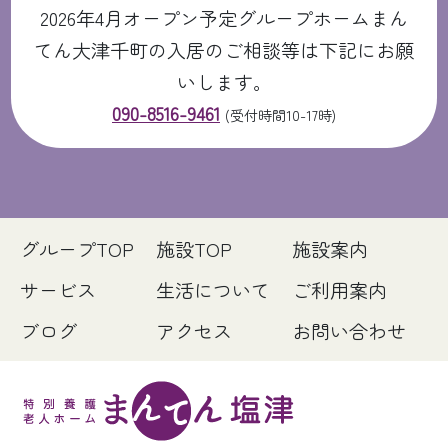
2026年4月オープン予定グループホームまん
てん大津千町の入居のご相談等は下記にお願
いします。
090-8516-9461
(受付時間10-17時)
グループTOP
施設TOP
施設案内
サービス
生活について
ご利用案内
ブログ
アクセス
お問い合わせ