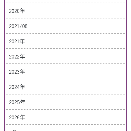
2020年
2021/08
2021年
2022年
2023年
2024年
2025年
2026年