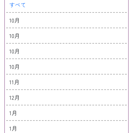
すべて
10月
10月
10月
10月
11月
12月
1月
1月