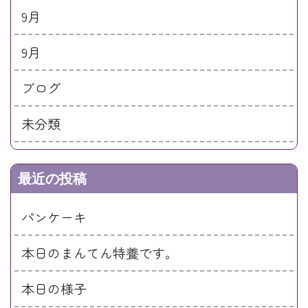
9月
9月
ブログ
未分類
最近の投稿
パンケーキ
本日のまんてん特養です。
本日の様子