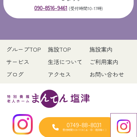
090-8516-9461
(受付時間10-17時)
グループTOP
施設TOP
施設案内
サービス
生活について
ご利用案内
ブログ
アクセス
お問い合わせ
0749-88-8031
受付時間 9:30-17:30 [ 土・日・祝日除く ]