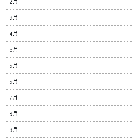
2月
3月
4月
5月
6月
6月
7月
8月
9月