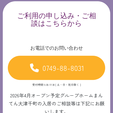
ご利用の申し込み・ご相
談はこちらから
お電話でのお問い合わせ
0749-88-8031
受付時間 9:30-17:30 [ 土・日・祝日除く ]
2026年4月オープン予定グループホームまん
てん大津千町の入居のご相談等は下記にお願
いします。