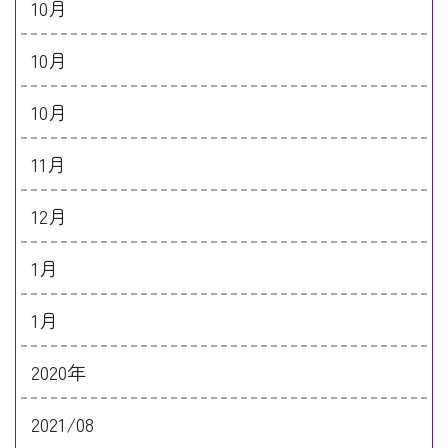
10月
10月
10月
11月
12月
1月
1月
2020年
2021/08