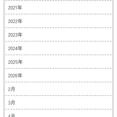
2021年
2022年
2023年
2024年
2025年
2026年
2月
3月
4月