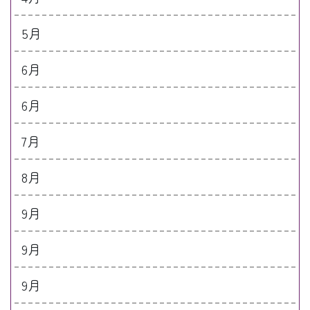
5月
6月
6月
7月
8月
9月
9月
9月