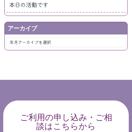
本日の活動です
アーカイブ
ご利用の申し込み・ご相
談はこちらから