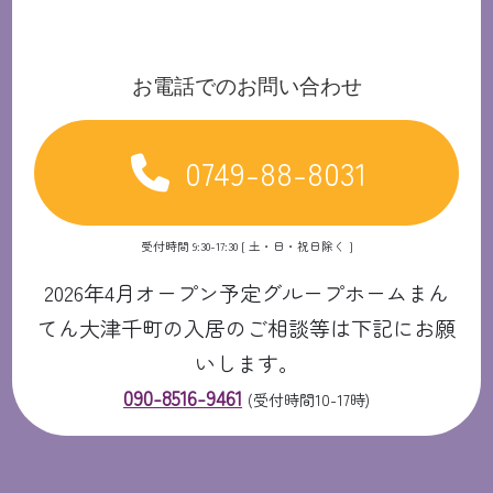
お電話でのお問い合わせ
0749-88-8031
受付時間 9:30-17:30 [ 土・日・祝日除く ]
2026年4月オープン予定グループホームまん
てん大津千町の入居のご相談等は下記にお願
いします。
090-8516-9461
(受付時間10-17時)