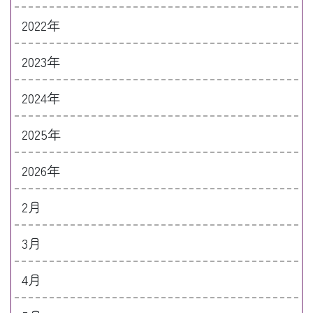
2022年
2023年
2024年
2025年
2026年
2月
3月
4月