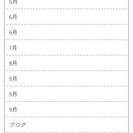
5月
6月
6月
7月
8月
9月
9月
9月
ブログ