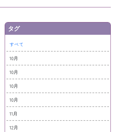
タグ
すべて
10月
10月
10月
10月
11月
12月