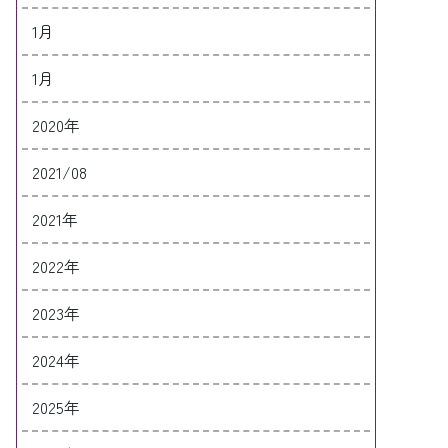
1月
1月
2020年
2021/08
2021年
2022年
2023年
2024年
2025年