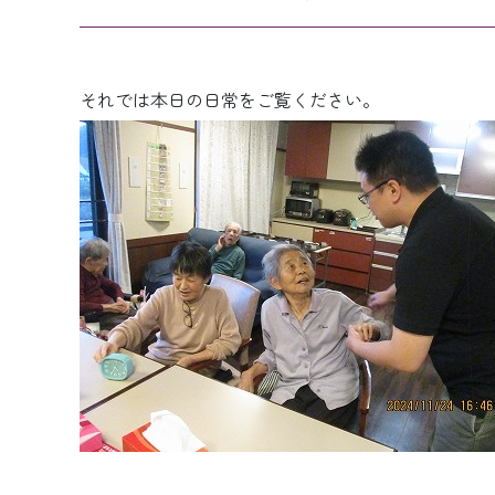
それでは本日の日常をご覧ください。