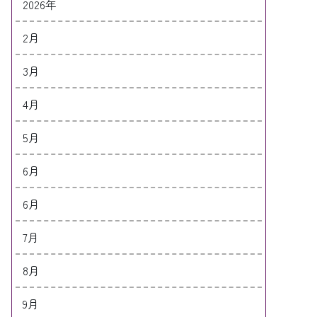
2026年
2月
3月
4月
5月
6月
6月
7月
8月
9月