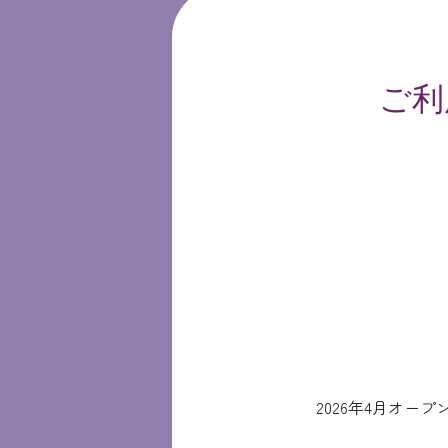
ご利
2026年4月オ