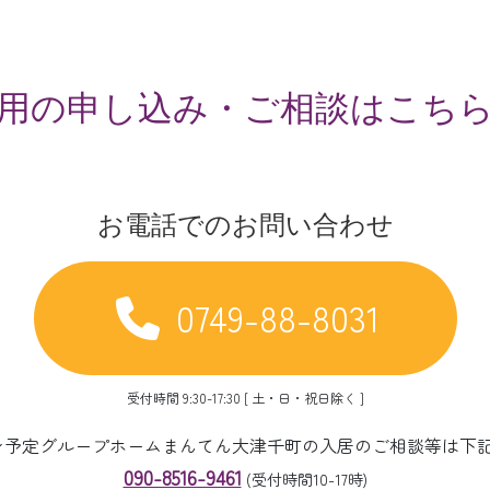
用の申し込み・ご相談はこち
お電話でのお問い合わせ
0749-88-8031
受付時間 9:30-17:30 [ 土・日・祝日除く ]
ープン予定グループホームまんてん大津千町の入居のご相談等は下
090-8516-9461
(受付時間10-17時)