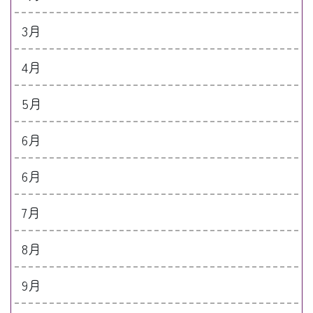
3月
4月
5月
6月
6月
7月
8月
9月