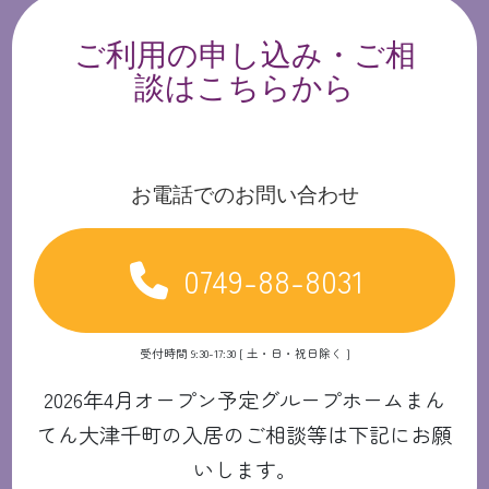
ご利用の申し込み・ご相
談はこちらから
お電話でのお問い合わせ
0749-88-8031
受付時間 9:30-17:30 [ 土・日・祝日除く ]
2026年4月オープン予定グループホームまん
てん大津千町の入居のご相談等は下記にお願
いします。