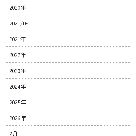
2020年
2021/08
2021年
2022年
2023年
2024年
2025年
2026年
2月