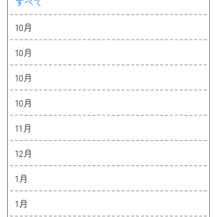
すべて
10月
10月
10月
10月
11月
12月
1月
1月