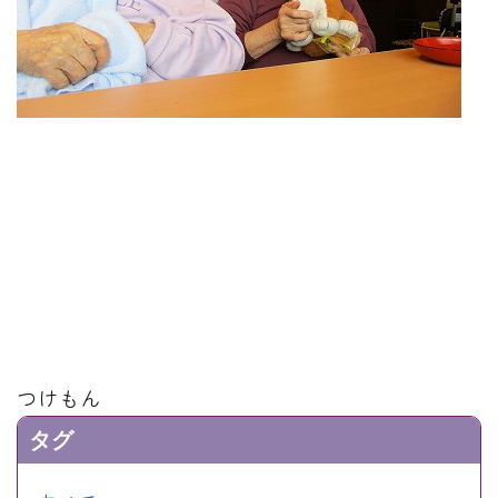
つけもん
タグ