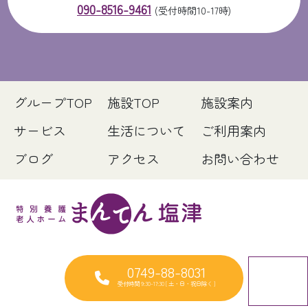
090-8516-9461
(受付時間10-17時)
グループTOP
施設TOP
施設案内
サービス
生活について
ご利用案内
ブログ
アクセス
お問い合わせ
0749-88-8031
受付時間 9:30-17:30 [ 土・日・祝日除く ]