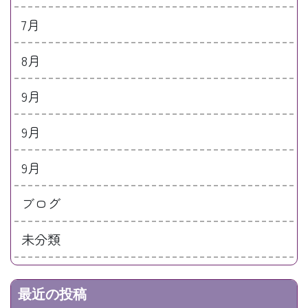
7月
8月
9月
9月
9月
ブログ
未分類
最近の投稿