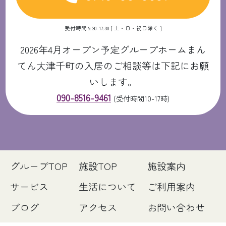
受付時間 9:30-17:30 [ 土・日・祝日除く ]
2026年4月オープン予定グループホームまん
てん大津千町の入居のご相談等は下記にお願
いします。
090-8516-9461
(受付時間10-17時)
グループTOP
施設TOP
施設案内
サービス
生活について
ご利用案内
ブログ
アクセス
お問い合わせ