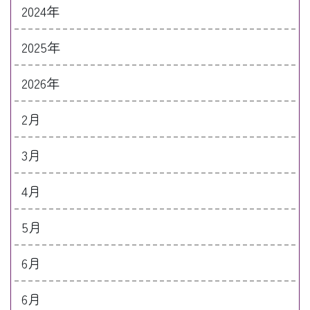
2024年
2025年
2026年
2月
3月
4月
5月
6月
6月