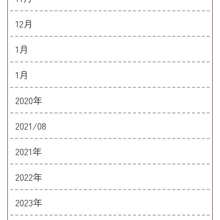
12月
1月
1月
2020年
2021/08
2021年
2022年
2023年