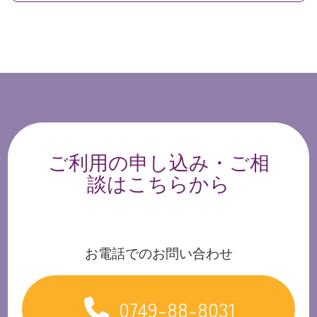
ご利用の申し込み・ご相
談はこちらから
お電話でのお問い合わせ
0749-88-8031