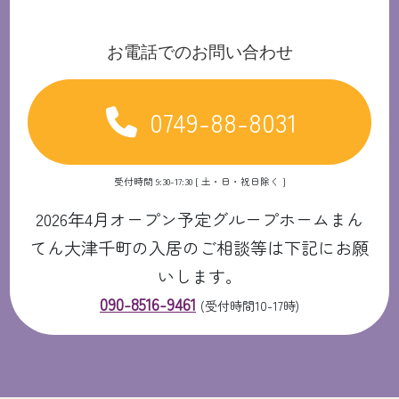
お電話でのお問い合わせ
0749-88-8031
受付時間 9:30-17:30 [ 土・日・祝日除く ]
2026年4月オープン予定グループホームまん
てん大津千町の入居のご相談等は下記にお願
いします。
090-8516-9461
(受付時間10-17時)