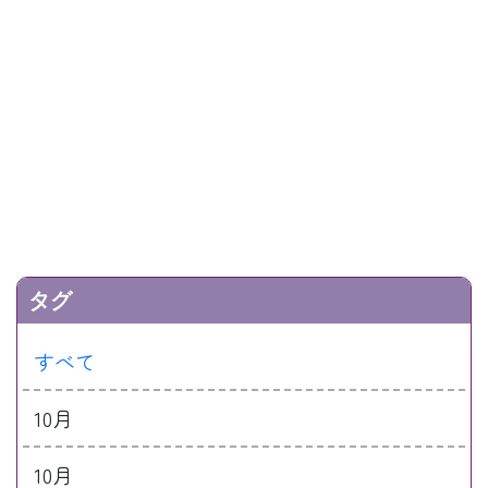
タグ
すべて
10月
10月