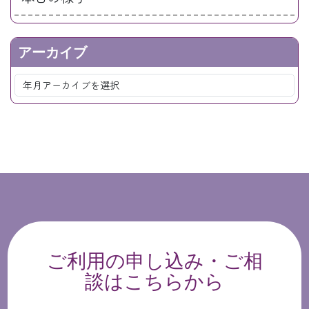
アーカイブ
ご利用の申し込み・ご相
談はこちらから