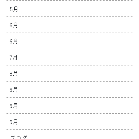
5月
6月
6月
7月
8月
9月
9月
9月
ブログ