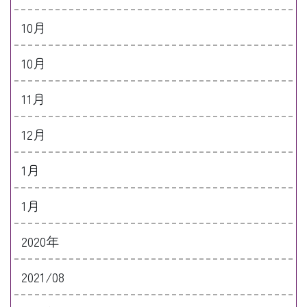
10月
10月
11月
12月
1月
1月
2020年
2021/08