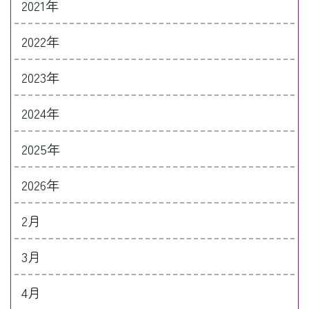
2021年
2022年
2023年
2024年
2025年
2026年
2月
3月
4月