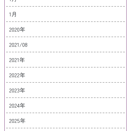
1月
2020年
2021/08
2021年
2022年
2023年
2024年
2025年