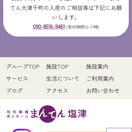
てん大津千町の入居のご相談等は下記にお願
いします。
090-8516-9461
(受付時間10-17時)
グループTOP
施設TOP
施設案内
サービス
生活について
ご利用案内
ブログ
アクセス
お問い合わせ