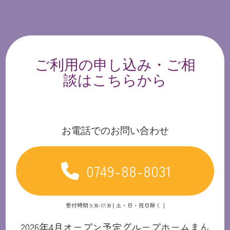
ご利用の申し込み・ご相
談はこちらから
お電話でのお問い合わせ
0749-88-8031
受付時間 9:30-17:30 [ 土・日・祝日除く ]
2026年4月オープン予定グループホームまん