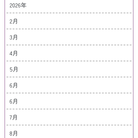
2026年
2月
3月
4月
5月
6月
6月
7月
8月