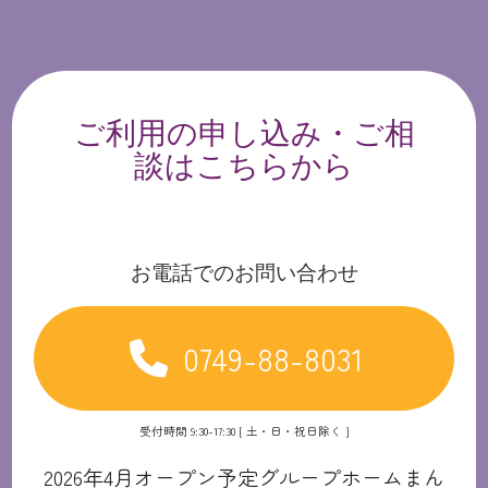
ご利用の申し込み・ご相
談はこちらから
お電話でのお問い合わせ
0749-88-8031
受付時間 9:30-17:30 [ 土・日・祝日除く ]
2026年4月オープン予定グループホームまん