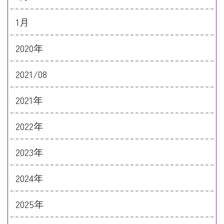
1月
2020年
2021/08
2021年
2022年
2023年
2024年
2025年