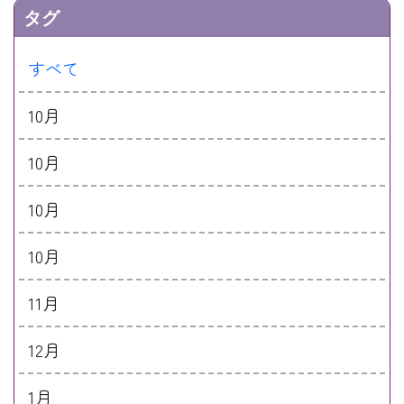
タグ
すべて
10月
10月
10月
10月
11月
12月
1月