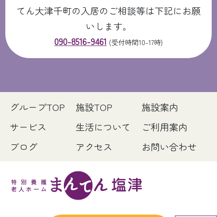
てん大津千町の入居のご相談等は下記にお願
いします。
090-8516-9461
(受付時間10-17時)
グループTOP
施設TOP
施設案内
サービス
生活について
ご利用案内
ブログ
アクセス
お問い合わせ