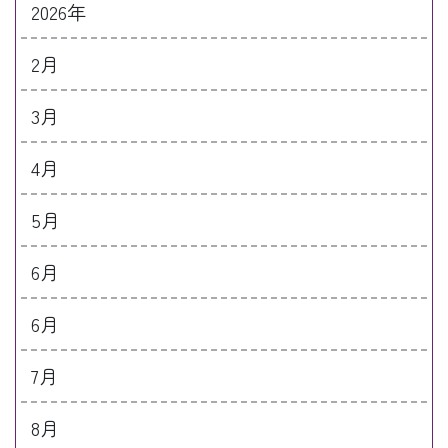
2026年
2月
3月
4月
5月
6月
6月
7月
8月