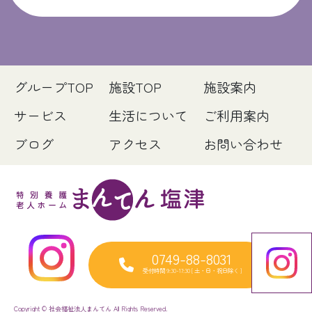
グループTOP
施設TOP
施設案内
サービス
生活について
ご利用案内
ブログ
アクセス
お問い合わせ
0749-88-8031
受付時間 9:30-17:30 [ 土・日・祝日除く ]
Copyright © 社会福祉法人まんてん All Rights Reserved.