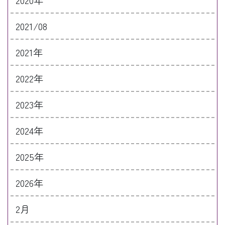
2021/08
2021年
2022年
2023年
2024年
2025年
2026年
2月