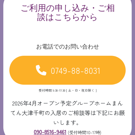
ご利用の申し込み・ご相
談はこちらから
お電話でのお問い合わせ
0749-88-8031
受付時間 9:30-17:30 [ 土・日・祝日除く ]
2026年4月オープン予定グループホームまん
てん大津千町の入居のご相談等は下記にお願
いします。
090-8516-9461
(受付時間10-17時)