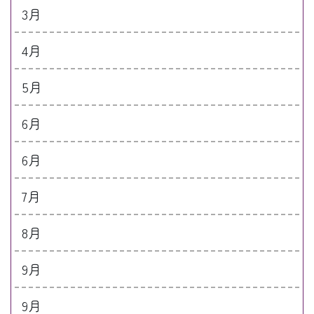
3月
4月
5月
6月
6月
7月
8月
9月
9月