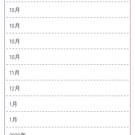
10月
10月
10月
10月
11月
12月
1月
1月
2020年