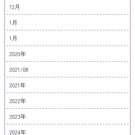
12月
1月
1月
2020年
2021/08
2021年
2022年
2023年
2024年