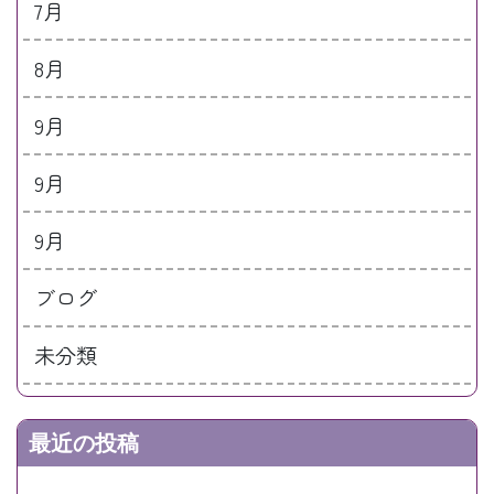
7月
8月
9月
9月
9月
ブログ
未分類
最近の投稿