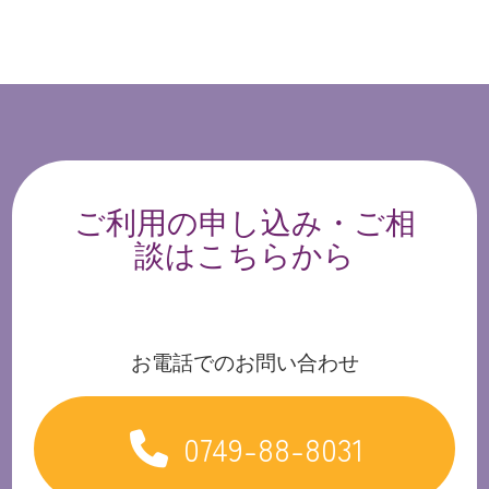
ご利用の申し込み・ご相
談はこちらから
お電話でのお問い合わせ
0749-88-8031