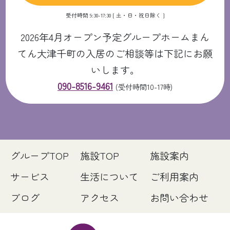
受付時間 9:30-17:30 [ 土・日・祝日除く ]
2026年4月オープン予定グループホームまん
てん大津千町の入居のご相談等は下記にお願
いします。
090-8516-9461
(受付時間10-17時)
グループTOP
施設TOP
施設案内
サービス
生活について
ご利用案内
ブログ
アクセス
お問い合わせ