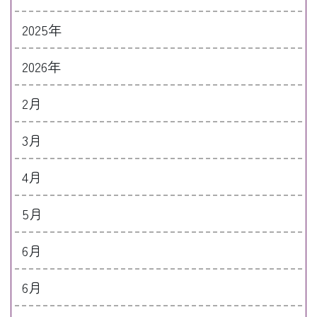
2025年
2026年
2月
3月
4月
5月
6月
6月