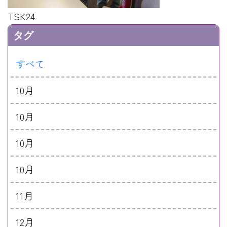
TSK24
タグ
すべて
10月
10月
10月
10月
11月
12月