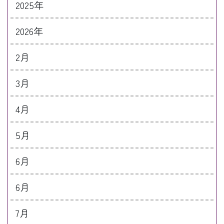
2025年
2026年
2月
3月
4月
5月
6月
6月
7月