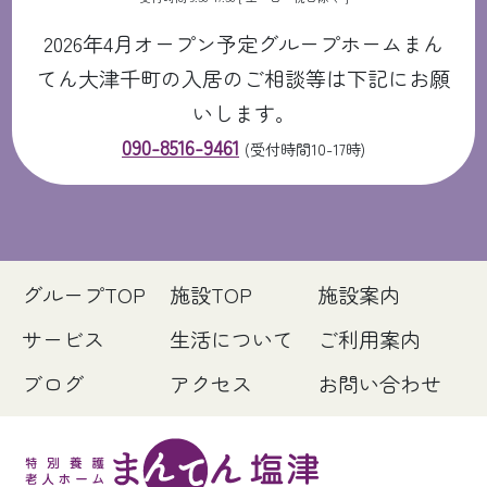
2026年4月オープン予定グループホームまん
てん大津千町の入居のご相談等は下記にお願
いします。
090-8516-9461
(受付時間10-17時)
グループTOP
施設TOP
施設案内
サービス
生活について
ご利用案内
ブログ
アクセス
お問い合わせ