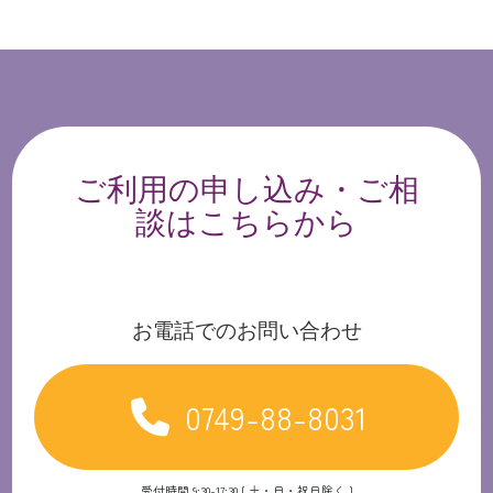
ご利用の申し込み・ご相
談はこちらから
お電話でのお問い合わせ
0749-88-8031
受付時間 9:30-17:30 [ 土・日・祝日除く ]