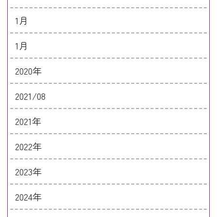
1月
1月
2020年
2021/08
2021年
2022年
2023年
2024年