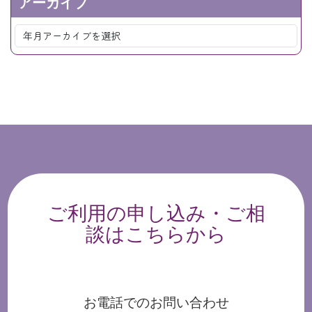
アーカイブ
ご利用の申し込み・ご相
談はこちらから
お電話でのお問い合わせ