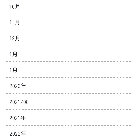
10月
11月
12月
1月
1月
2020年
2021/08
2021年
2022年