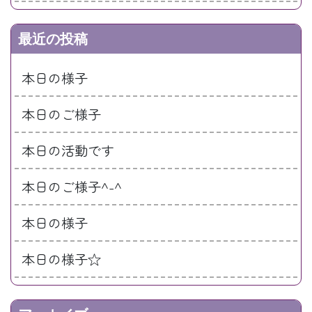
最近の投稿
本日の様子
本日のご様子
本日の活動です
本日のご様子^-^
本日の様子
本日の様子☆