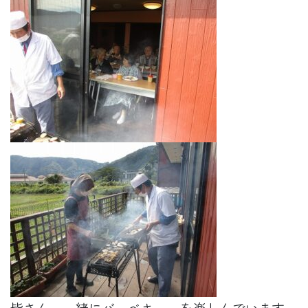
皆さん、一緒にバーベキューを楽しんでいます。