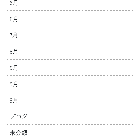
6月
6月
7月
8月
9月
9月
9月
ブログ
未分類