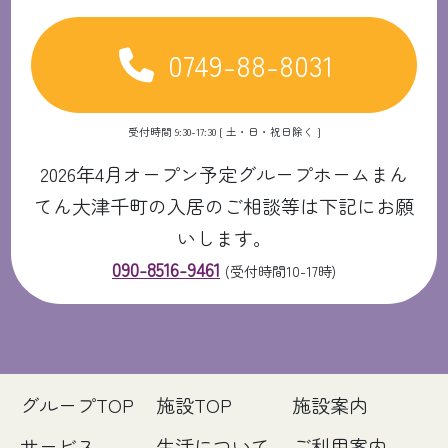
0749-88-8031
受付時間 9:30-17:30 [ 土・日・祝日除く ]
2026年4月オープン予定グループホームまん
てん大津千町の入居のご相談等は下記にお願
いします。
090-8516-9461
(受付時間10-17時)
グループTOP
施設TOP
施設案内
サービス
生活について
ご利用案内