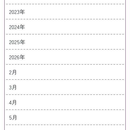
2023年
2024年
2025年
2026年
2月
3月
4月
5月