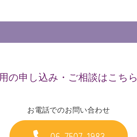
用の申し込み・ご相談はこち
お電話でのお問い合わせ
06-7507-1983