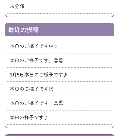
未分類
最近の投稿
本日のご様子です🍉✨
本日のご様子です。😊😇
6月5日本日のご様子です♪
本日のご様子です😊
本日のご様子です。😊😇
本日の様子です♪