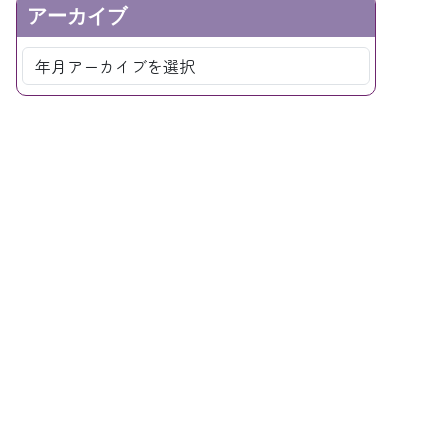
アーカイブ