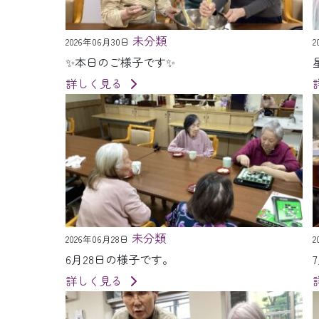
未分類
2026年06月30日
2
✨本日のご様子です✨
詳しく見る
未分類
2026年06月28日
2
6月28日の様子です。
詳しく見る