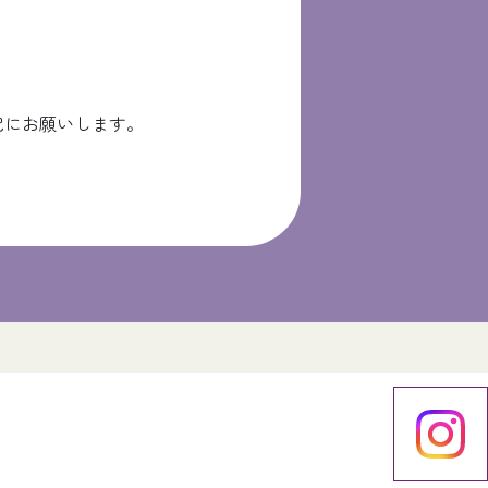
記にお願いします。