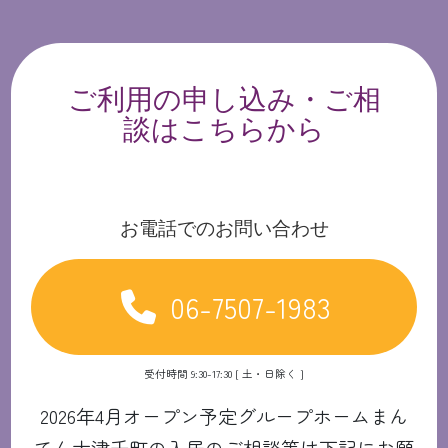
ご利用の申し込み・ご相
談はこちらから
お電話でのお問い合わせ
06-7507-1983
受付時間 9:30-17:30 [ 土・日除く ]
2026年4月オープン予定グループホームまん
てん大津千町の入居のご相談等は下記にお願