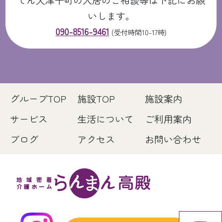
いします。
090-8516-9461
(受付時間10-17時)
グループTOP
施設TOP
施設案内
サービス
生活について
ご利用案内
ブログ
アクセス
お問い合わせ