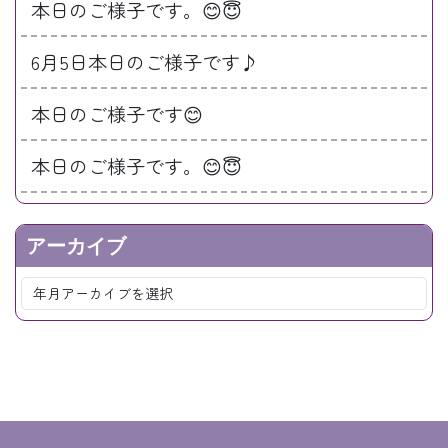
本日のご様子です。😊😇
6月5日本日のご様子です♪
本日のご様子です😊
本日のご様子です。😊😇
アーカイブ