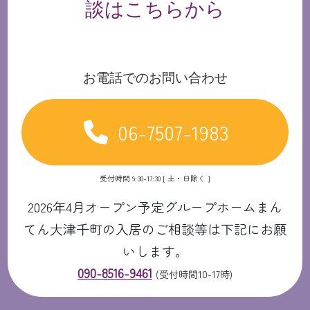
談はこちらから
お電話でのお問い合わせ
06-7507-1983
受付時間 9:30-17:30 [ 土・日除く ]
2026年4月オープン予定グループホームまん
てん大津千町の入居のご相談等は下記にお願
いします。
090-8516-9461
(受付時間10-17時)