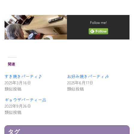
Follow me!
関連
すき焼きパーティ♪
お好み焼きパーティ🎶
2025年3月16日
2025年6月17日
類似投稿
類似投稿
ギョウザパーティー🥟
2022年9月26日
類似投稿
タグ