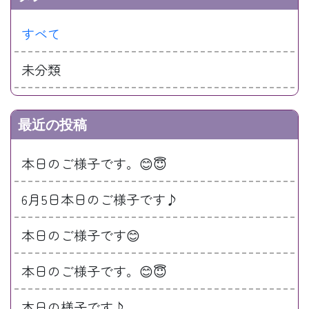
すべて
未分類
最近の投稿
本日のご様子です。😊😇
6月5日本日のご様子です♪
本日のご様子です😊
本日のご様子です。😊😇
本日の様子です♪