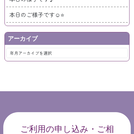
本日のご様子です☺️⭐️
アーカイブ
ご利用の申し込み・ご相