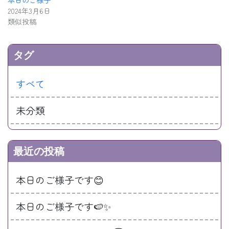
2024年3月6日
類似投稿
タグ
すべて
未分類
最近の投稿
本日のご様子です😊
本日のご様子です🍉✨