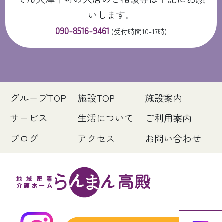
いします。
090-8516-9461
(受付時間10-17時)
グループTOP
施設TOP
施設案内
サービス
生活について
ご利用案内
ブログ
アクセス
お問い合わせ