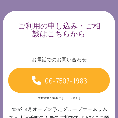
ご利用の申し込み・ご相
談はこちらから
お電話でのお問い合わせ
06-7507-1983
受付時間 9:30-17:30 [ 土・日除く ]
2026年4月オープン予定グループホームまん
てん大津千町の入居のご相談等は下記にお願