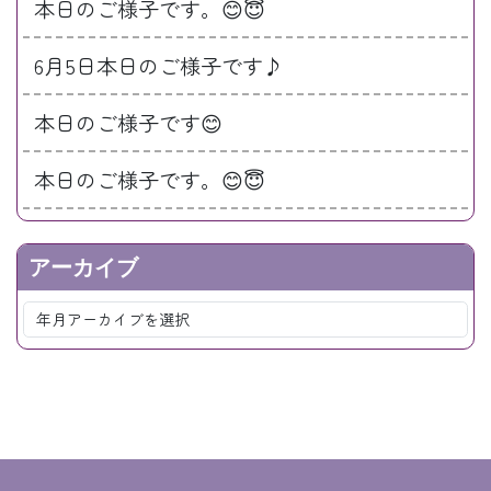
本日のご様子です。😊😇
6月5日本日のご様子です♪
本日のご様子です😊
本日のご様子です。😊😇
アーカイブ