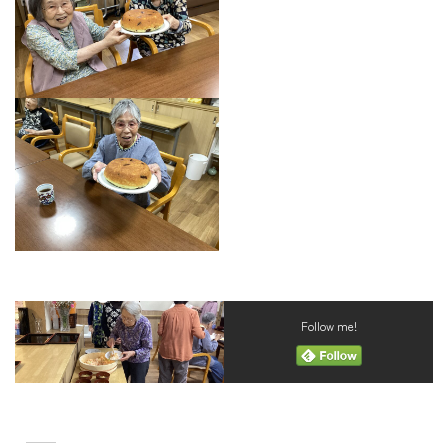
Follow me!