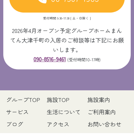
受付時間 9:30-17:30 [ 土・日除く ]
2026年4月オープン予定グループホームまん
てん大津千町の入居のご相談等は下記にお願
いします。
090-8516-9461
(受付時間10-17時)
グループTOP
施設TOP
施設案内
サービス
生活について
ご利用案内
ブログ
アクセス
お問い合わせ