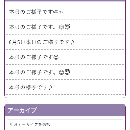
本日のご様子です🍉✨
本日のご様子です。😊😇
6月5日本日のご様子です♪
本日のご様子です😊
本日のご様子です。😊😇
本日の様子です♪
アーカイブ