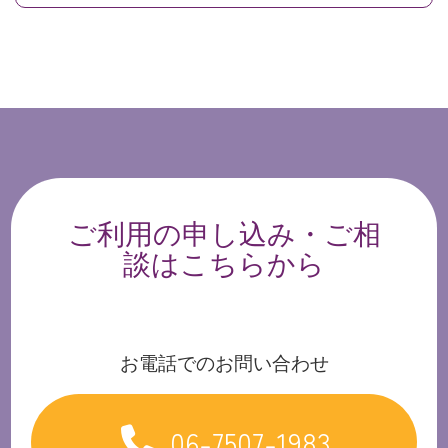
ご利用の申し込み・ご相
談はこちらから
お電話でのお問い合わせ
06-7507-1983