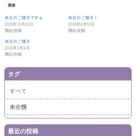
関連
本日のご様子です☺️
本日のご様子！
2025年10月23日
2024年4月12日
類似投稿
類似投稿
本日のご様子
2024年3月6日
類似投稿
タグ
すべて
未分類
最近の投稿