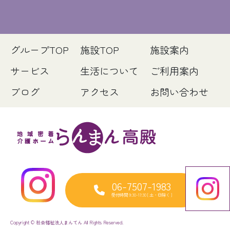
グループTOP
施設TOP
施設案内
サービス
生活について
ご利用案内
ブログ
アクセス
お問い合わせ
06-7507-1983
受付時間 9:30-17:30 [ 土・日除く ]
Copyright © 社会福祉法人まんてん All Rights Reserved.