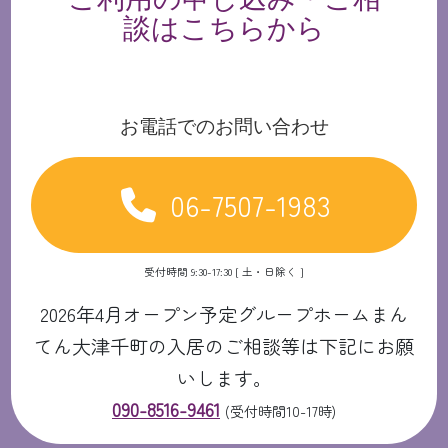
談はこちらから
お電話でのお問い合わせ
06-7507-1983
受付時間 9:30-17:30 [ 土・日除く ]
2026年4月オープン予定グループホームまん
てん大津千町の入居のご相談等は下記にお願
いします。
090-8516-9461
(受付時間10-17時)