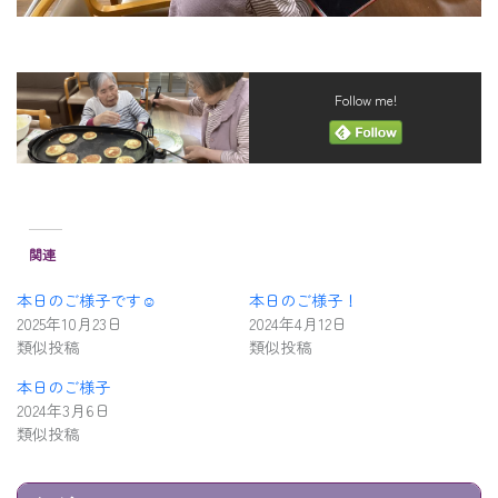
Follow me!
関連
本日のご様子です☺️
本日のご様子！
2025年10月23日
2024年4月12日
類似投稿
類似投稿
本日のご様子
2024年3月6日
類似投稿