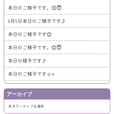
本日のご様子です。😊😇
6月5日本日のご様子です♪
本日のご様子です😊
本日のご様子です。😊😇
本日の様子です♪
本日のご様子です☺️⭐️
アーカイブ