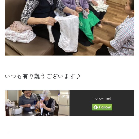
いつも有り難うございます♪
Follow me!