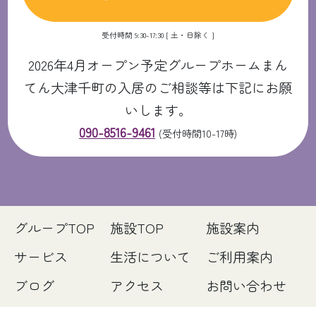
受付時間 9:30-17:30 [ 土・日除く ]
2026年4月オープン予定グループホームまん
てん大津千町の入居のご相談等は下記にお願
いします。
090-8516-9461
(受付時間10-17時)
グループTOP
施設TOP
施設案内
サービス
生活について
ご利用案内
ブログ
アクセス
お問い合わせ