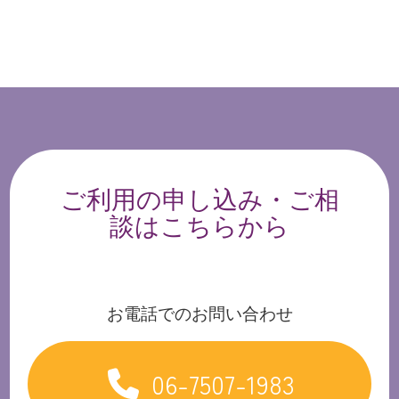
ご利用の申し込み・ご相
談はこちらから
お電話でのお問い合わせ
06-7507-1983