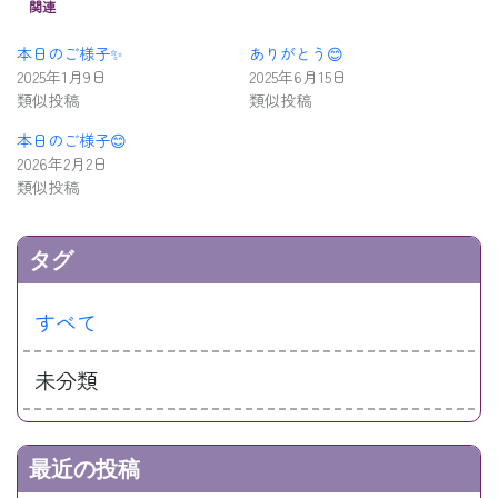
関連
本日のご様子✨
ありがとう😊
2025年1月9日
2025年6月15日
類似投稿
類似投稿
本日のご様子😊
2026年2月2日
類似投稿
タグ
すべて
未分類
最近の投稿