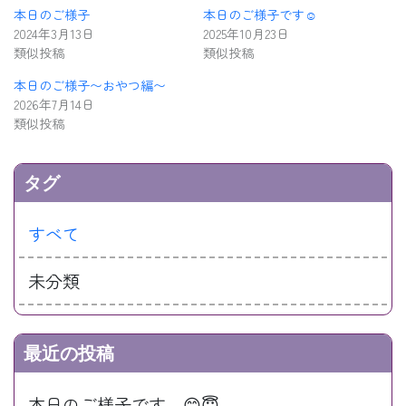
本日のご様子
本日のご様子です☺️
2024年3月13日
2025年10月23日
類似投稿
類似投稿
本日のご様子〜おやつ編〜
2026年7月14日
類似投稿
タグ
すべて
未分類
最近の投稿
本日のご様子です。😊😇