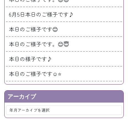
6月5日本日のご様子です♪
本日のご様子です😊
本日のご様子です。😊😇
本日の様子です♪
本日のご様子です☺️⭐️
アーカイブ