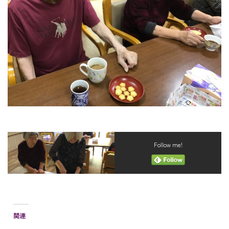
Follow me!
関連