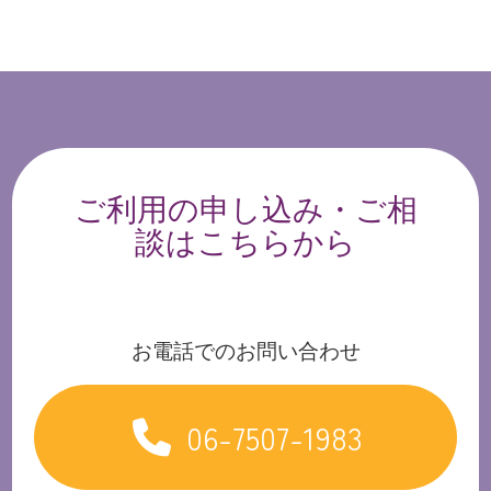
ご利用の申し込み・ご相
談はこちらから
お電話でのお問い合わせ
06-7507-1983