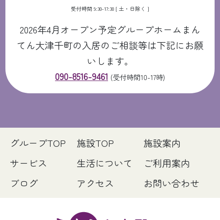
受付時間 9:30-17:30 [ 土・日除く ]
2026年4月オープン予定グループホームまん
てん大津千町の入居のご相談等は下記にお願
いします。
090-8516-9461
(受付時間10-17時)
グループTOP
施設TOP
施設案内
サービス
生活について
ご利用案内
ブログ
アクセス
お問い合わせ