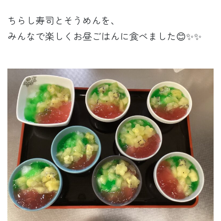
ちらし寿司とそうめんを、
みんなで楽しくお昼ごはんに食べました😊✨✨