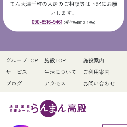
てん大津千町の入居のご相談等は下記にお願
いします。
090-8516-9461
(受付時間10-17時)
グループTOP
施設TOP
施設案内
サービス
生活について
ご利用案内
ブログ
アクセス
お問い合わせ