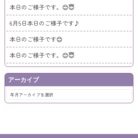
本日のご様子です。😊😇
6月5日本日のご様子です♪
本日のご様子です😊
本日のご様子です。😊😇
アーカイブ