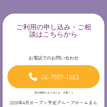
ご利用の申し込み・ご相
談はこちらから
お電話でのお問い合わせ
06-7507-1983
受付時間 9:30-17:30 [ 土・日除く ]
2026年4月オープン予定グループホームまん