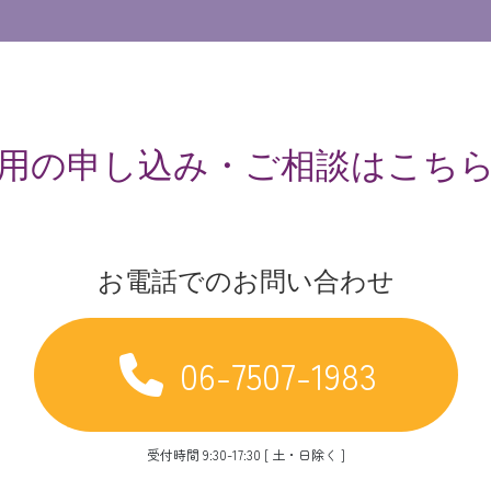
用の申し込み・ご相談はこち
お電話でのお問い合わせ
06-7507-1983
受付時間 9:30-17:30 [ 土・日除く ]