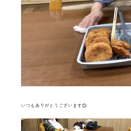
いつもありがとうございます😊