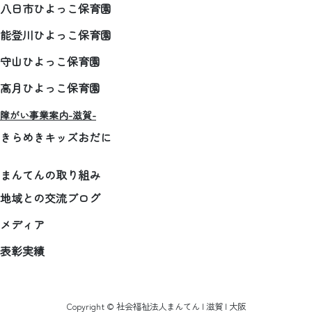
八日市ひよっこ保育園
能登川ひよっこ保育園
守山ひよっこ保育園
高月ひよっこ保育園
障がい事業案内-滋賀-
きらめきキッズおだに
まんてんの取り組み
地域との交流ブログ
メディア
表彰実績
Copyright © 社会福祉法人まんてん | 滋賀 | 大阪