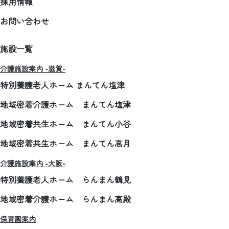
採用情報
お問い合わせ
施設一覧
介護施設案内 -滋賀-
特別養護老人ホーム まんてん塩津
地域密着介護ホーム まんてん塩津
地域密着共生ホーム まんてん小谷
地域密着共生ホーム まんてん高月
介護施設案内 -大阪-
特別養護老人ホーム らんまん鶴見
地域密着介護ホーム らんまん高殿
保育園案内