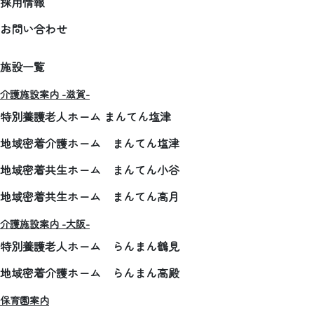
採用情報
お問い合わせ
施設一覧
介護施設案内 -滋賀-
特別養護老人ホーム まんてん塩津
地域密着介護ホーム まんてん塩津
地域密着共生ホーム まんてん小谷
地域密着共生ホーム まんてん高月
介護施設案内 -大阪-
特別養護老人ホーム らんまん鶴見
地域密着介護ホーム らんまん高殿
保育園案内