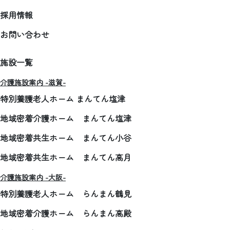
採用情報
お問い合わせ
施設一覧
介護施設案内 -滋賀-
特別養護老人ホーム まんてん塩津
地域密着介護ホーム まんてん塩津
地域密着共生ホーム まんてん小谷
地域密着共生ホーム まんてん高月
介護施設案内 -大阪-
特別養護老人ホーム らんまん鶴見
地域密着介護ホーム らんまん高殿