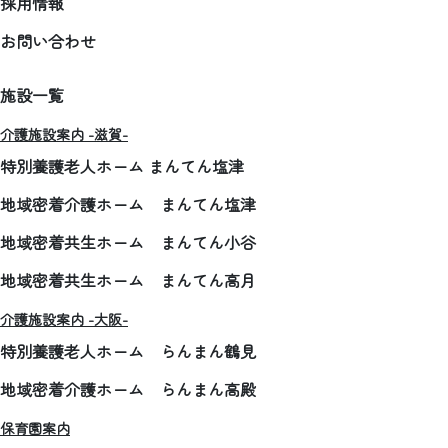
採用情報
お問い合わせ
施設一覧
介護施設案内 -滋賀-
特別養護老人ホーム まんてん塩津
地域密着介護ホーム まんてん塩津
地域密着共生ホーム まんてん小谷
地域密着共生ホーム まんてん高月
介護施設案内 -大阪-
特別養護老人ホーム らんまん鶴見
地域密着介護ホーム らんまん高殿
保育園案内