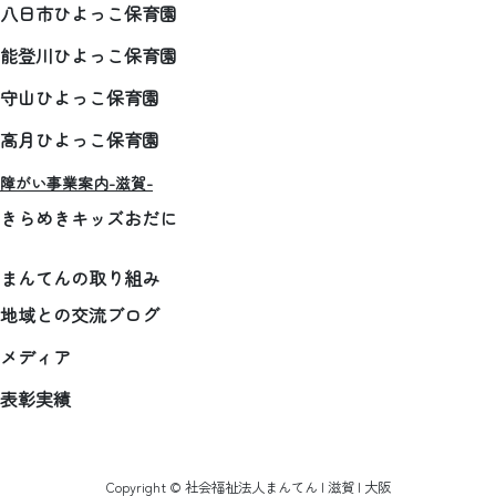
八日市ひよっこ保育園
能登川ひよっこ保育園
守山ひよっこ保育園
高月ひよっこ保育園
障がい事業案内-滋賀-
きらめきキッズおだに
まんてんの取り組み
地域との交流ブログ
メディア
表彰実績
Copyright © 社会福祉法人まんてん | 滋賀 | 大阪