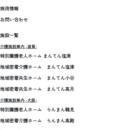
採用情報
お問い合わせ
施設一覧
介護施設案内 -滋賀-
特別養護老人ホーム まんてん塩津
地域密着介護ホーム まんてん塩津
地域密着共生ホーム まんてん小谷
地域密着共生ホーム まんてん高月
介護施設案内 -大阪-
特別養護老人ホーム らんまん鶴見
地域密着介護ホーム らんまん高殿