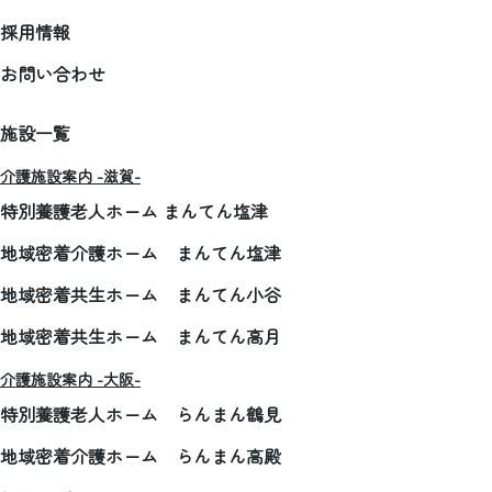
採用情報
お問い合わせ
施設一覧
介護施設案内 -滋賀-
特別養護老人ホーム まんてん塩津
地域密着介護ホーム まんてん塩津
地域密着共生ホーム まんてん小谷
地域密着共生ホーム まんてん高月
介護施設案内 -大阪-
特別養護老人ホーム らんまん鶴見
地域密着介護ホーム らんまん高殿