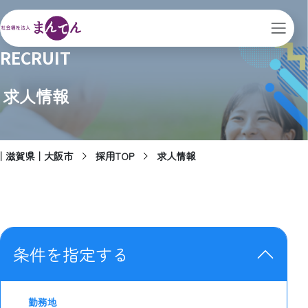
RECRUIT
求人情報
｜滋賀県｜大阪市
採用TOP
求人情報
条件を指定する
勤務地