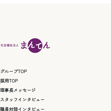
グループTOP
採用TOP
理事長メッセージ
スタッフインタビュー
職員対談インタビュー