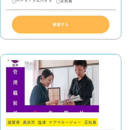
パート・アルバイト
正社員
検索する
滋賀県
長浜市
塩津
ケアマネージャー
正社員