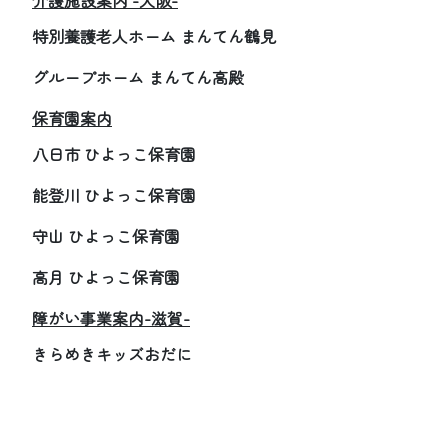
特別養護老人ホーム まんてん鶴見
グループホーム まんてん高殿
保育園案内
八日市 ひよっこ保育園
能登川 ひよっこ保育園
守山 ひよっこ保育園
高月 ひよっこ保育園
障がい事業案内-滋賀-
きらめきキッズおだに