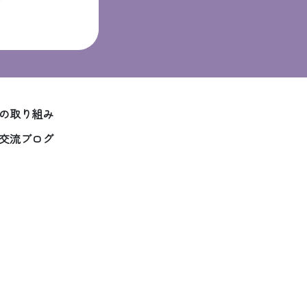
の取り組み
交流ブログ