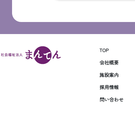
TOP
会社概要
施設案内
採用情報
問い合わせ