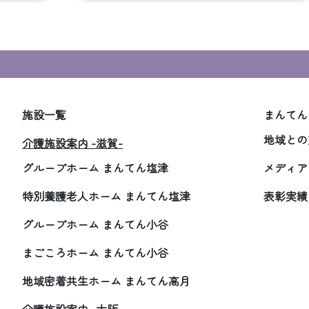
施設一覧
まんてん
地域との
介護施設案内 -滋賀-
グループホーム まんてん塩津
メディア
特別養護老人ホーム まんてん塩津
表彰実績
グループホーム まんてん小谷
まごころホーム まんてん小谷
地域密着共生ホーム まんてん高月
介護施設案内 -大阪-