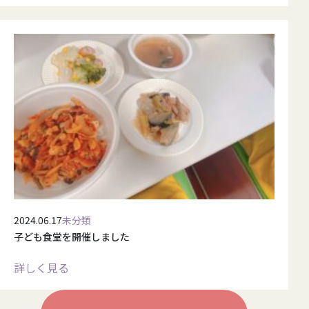
2024.06.17
未分類
子ども食堂を開催しました
詳しく見る