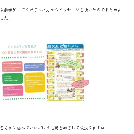
以前参加してくださった方からメッセージを頂いたのでまとめま
した。
皆さまに喜んでいただける活動をめざして頑張ります☺