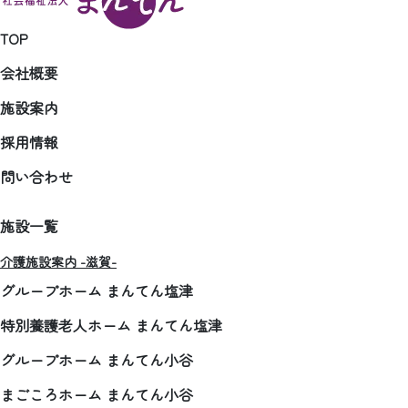
TOP
会社概要
施設案内
採用情報
問い合わせ
施設一覧
介護施設案内 -滋賀-
グループホーム まんてん塩津
特別養護老人ホーム まんてん塩津
グループホーム まんてん小谷
まごころホーム まんてん小谷