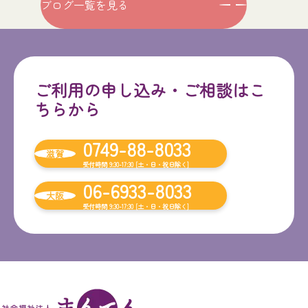
ブログ一覧を見る
ご利用の申し込み・ご相談はこ
ちらから
0749-88-8033
滋賀
受付時間 9:30-17:30 [土・日・祝日除く]
06-6933-8033
大阪
受付時間 9:30-17:30 [土・日・祝日除く]