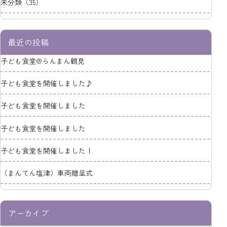
未分類（35）
最近の投稿
子ども食堂@らんまん鶴見
子ども食堂を開催しました♪
子ども食堂を開催しました
子ども食堂を開催しました
子ども食堂を開催しました！
（まんてん塩津）車両贈呈式
アーカイブ