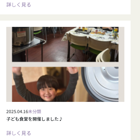
詳しく見る
2025.04.16
未分類
子ども食堂を開催しました♪
詳しく見る