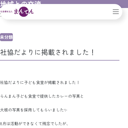
地域との交流
賀県｜大阪市
地域との交流
社協だよりに掲載されました！
未分類
社協だよりに掲載されました！
社協だよりに子ども食堂が掲載されました！
らんまん子ども食堂で提供したカレーの写真と
大根の写真を採用してもらいました✨
8月は活動ができなくて残念でしたが、