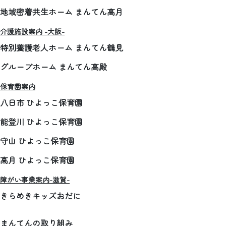
地域密着共生ホーム まんてん高月
介護施設案内 -大阪-
特別養護老人ホーム まんてん鶴見
グループホーム まんてん高殿
保育園案内
八日市 ひよっこ保育園
能登川 ひよっこ保育園
守山 ひよっこ保育園
高月 ひよっこ保育園
障がい事業案内-滋賀-
きらめきキッズおだに
まんてんの取り組み