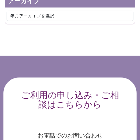
アーカイブ
ご利用の申し込み・ご相
談はこちらから
お電話でのお問い合わせ