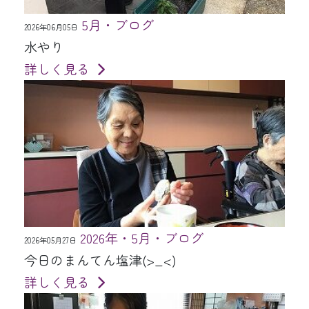
5月・ブログ
2026年06月05日
水やり
詳しく見る
2026年・5月・ブログ
2026年05月27日
今日のまんてん塩津(>_<)
詳しく見る