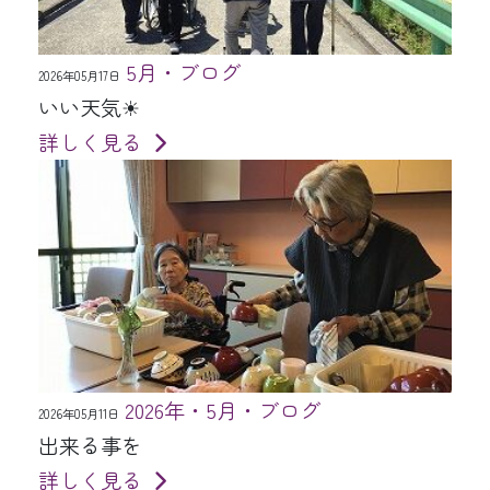
5月・ブログ
2026年05月17日
いい天気☀
詳しく見る
2026年・5月・ブログ
2026年05月11日
出来る事を
詳しく見る