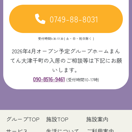
0749-88-8031
受付時間9:30-17:30 [ 土・日・祝日除く ]
2026年4月オープン予定グループホームまん
てん大津千町の入居のご相談等は下記にお願
いします。
090-8516-9461
(受付時間10-17時)
グループTOP
施設TOP
施設案内
サービス
生活について
ご利用案内