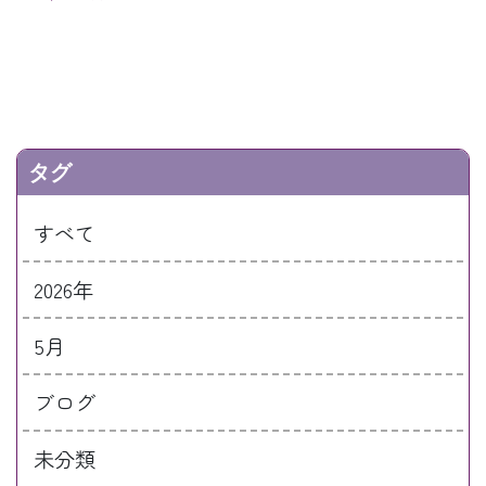
タグ
すべて
2026年
5月
ブログ
未分類